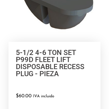
5-1/2 4-6 TON SET
P99D FLEET LIFT
DISPOSABLE RECESS
PLUG - PIEZA
$
60.00
IVA incluido