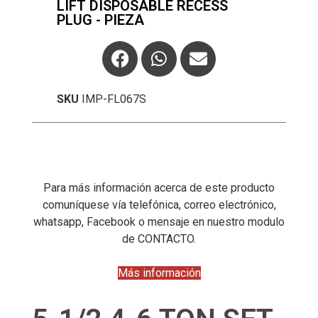
LIFT DISPOSABLE RECESS
PLUG - PIEZA
SKU
IMP-FL067S
Para más información acerca de este producto
comuníquese vía telefónica, correo electrónico,
whatsapp, Facebook o mensaje en nuestro modulo
de CONTACTO.
Más información