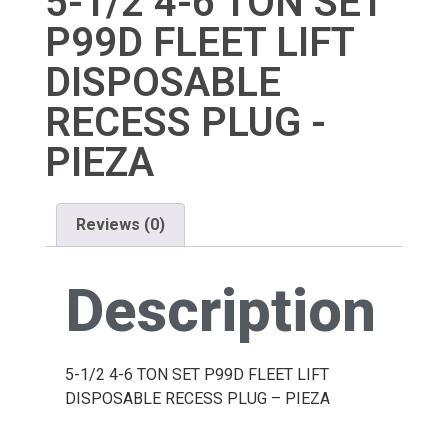
5-1/2 4-6 TON SET
P99D FLEET LIFT
DISPOSABLE
RECESS PLUG -
PIEZA
Reviews (0)
Description
5-1/2 4-6 TON SET P99D FLEET LIFT
DISPOSABLE RECESS PLUG – PIEZA