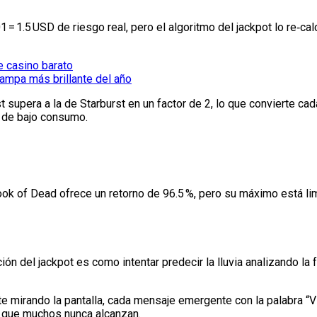
 = 1.5 USD de riesgo real, pero el algoritmo del jackpot lo re‑cal
 casino barato
ampa más brillante del año
est supera a la de Starburst en un factor de 2, lo que convierte 
a de bajo consumo.
Book of Dead ofrece un retorno de 96.5 %, pero su máximo está li
ión del jackpot es como intentar predecir la lluvia analizando l
e mirando la pantalla, cada mensaje emergente con la palabra “V
 que muchos nunca alcanzan.