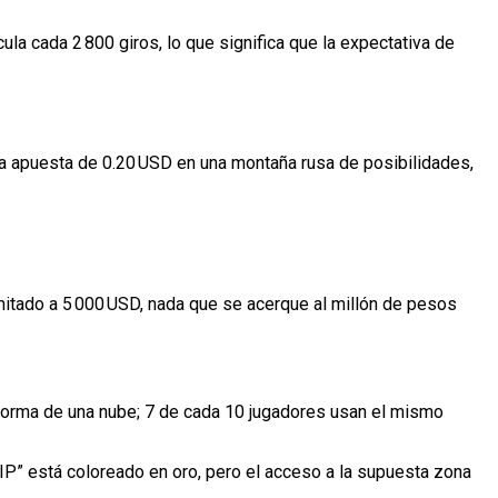
cula cada 2 800 giros, lo que significa que la expectativa de
cada apuesta de 0.20 USD en una montaña rusa de posibilidades,
mitado a 5 000 USD, nada que se acerque al millón de pesos
a forma de una nube; 7 de cada 10 jugadores usan el mismo
IP” está coloreado en oro, pero el acceso a la supuesta zona