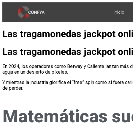
Inicio
Las tragamonedas jackpot onli
Las tragamonedas jackpot onli
En 2024, los operadores como Betway y Caliente lanzan más de 
aguja en un desierto de píxeles.
Y mientras la industria glorifica el “free” spin como si fuera c
de perder.
Matemáticas suci