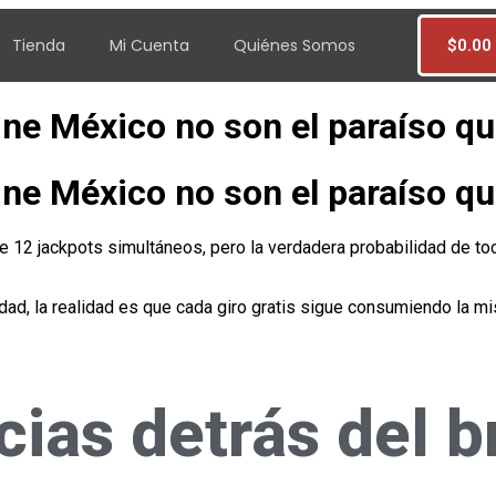
Tienda
Mi Cuenta
Quiénes Somos
$
0.00
ne México no son el paraíso qu
ne México no son el paraíso qu
12 jackpots simultáneos, pero la verdadera probabilidad de toca
aridad, la realidad es que cada giro gratis sigue consumiendo la 
as detrás del br