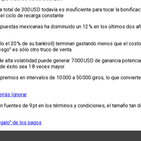
uma total de 300 USD todavía es insuficiente para tocar la bonif
el ciclo de recarga constante.
e apuestas mexicanas ha disminuido un 12 % en los últimos dos año
olo el 20 % de su bankroll) terminan gastando menos que el costo
sgo” es sólo otro truco de venta.
 alta volatilidad puede generar 7 000 USD de ganancia potencial
de éxito sea 1.8 veces mayor.
r premios en intervalos de 10 000 a 50 000 giros, lo que convier
rrás Ignorar
n fuentes de 9 pt en los términos y condiciones; el tamaño tan d
egalo” de los pagos