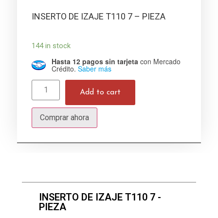
INSERTO DE IZAJE T110 7 – PIEZA
144 in stock
Hasta 12 pagos sin tarjeta
con Mercado
Crédito.
Saber más
Add to cart
Comprar ahora
INSERTO DE IZAJE T110 7 -
PIEZA