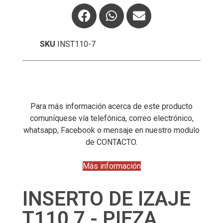
SKU
INST110-7
Para más información acerca de este producto
comuníquese vía telefónica, correo electrónico,
whatsapp, Facebook o mensaje en nuestro modulo
de CONTACTO.
Más información
INSERTO DE IZAJE
T110 7 - PIEZA