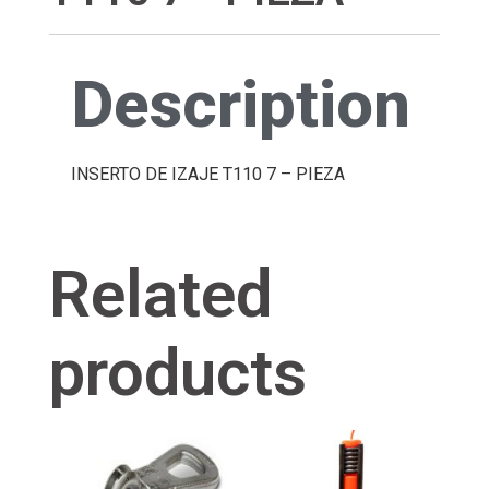
Description
INSERTO DE IZAJE T110 7 – PIEZA
Related
products