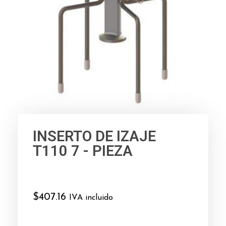
INSERTO DE IZAJE
T110 7 - PIEZA
$
407.16
IVA incluido