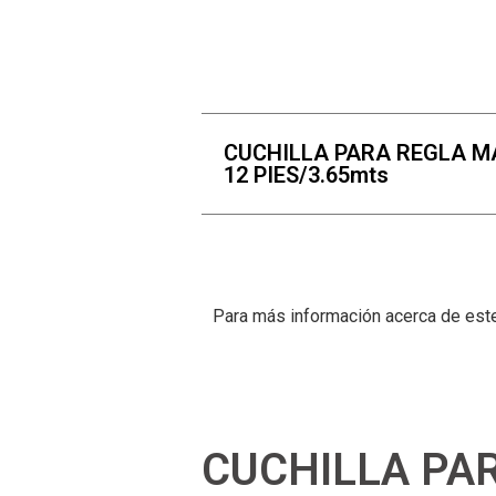
CUCHILLA PARA REGLA M
12 PIES/3.65mts
Para más información acerca de este
CUCHILLA PAR