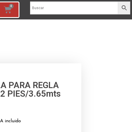
LA PARA REGLA
2 PIES/3.65mts
A incluido