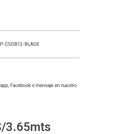
P-CSDB12-BLADE
tsapp, Facebook o mensaje en nuestro
/3.65mts