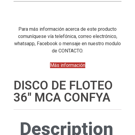
Para más información acerca de este producto
comuníquese vía telefónica, correo electrónico,
whatsapp, Facebook o mensaje en nuestro modulo
de CONTACTO.
Más información
DISCO DE FLOTEO
36" MCA CONFYA
Description