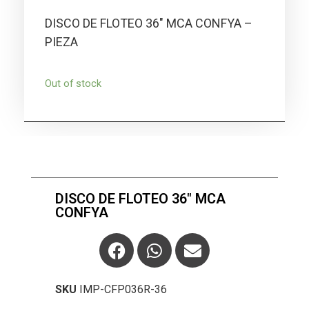
DISCO DE FLOTEO 36″ MCA CONFYA –
PIEZA
Out of stock
DISCO DE FLOTEO 36" MCA
CONFYA
SKU
IMP-CFP036R-36