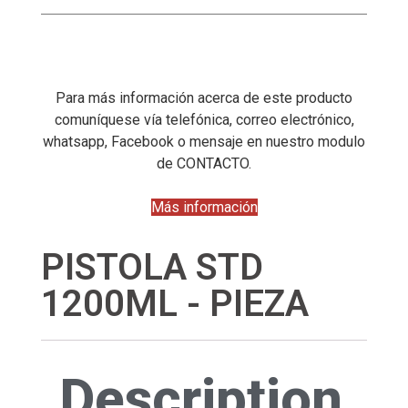
Para más información acerca de este producto
comuníquese vía telefónica, correo electrónico,
whatsapp, Facebook o mensaje en nuestro modulo
de CONTACTO.
Más información
PISTOLA STD
1200ML - PIEZA
Description