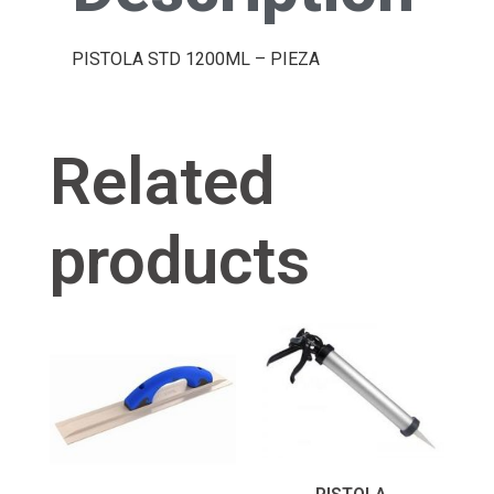
PISTOLA STD 1200ML – PIEZA
Related
products