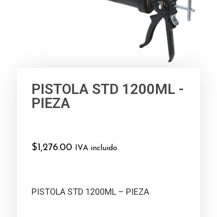
PISTOLA STD 1200ML -
PIEZA
$
1,276.00
IVA incluido
PISTOLA STD 1200ML – PIEZA