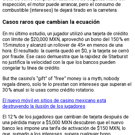
inspección; el motor puede arrancar, pero el consumo de
combustible (intereses) te dejará tirado en la carretera.
Casos raros que cambian la ecuación
En mi último estudio, un jugador utilizó una tarjeta de crédito
con límite de $20,000 MXN, aprovechó un bono del 150 % en
15 minutos y alcanzó un rollover de 45× en menos de una
hora. El resultado: la cuenta quedó en $0, y la tarjeta se cerró
por fraude. Ese caso demuestra que la rapidez de Starburst
no justifica la velocidad con la que los bancos pueden
congelar tu línea de crédito.
But the casino’s “gift” of “free” money is a myth; nobody
regala dinero, solo te lo prestan con intereses que superan el
30 % anual si lo usas como crédito rotatorio.
El nuevo móvil en sitios de casino mexicano está
destruyendo la ilusión de los jugadores
El 12 % de los jugadores que cambian de tarjeta después de
una pérdida mayor a $5,000 MXN descubren que el nuevo
banco les impone una tarifa de activación de $150 MXN, lo
que, sumado a los intereses, supera cualquier bono