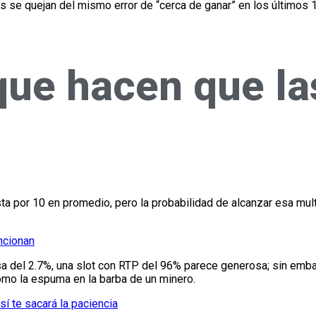
s se quejan del mismo error de “cerca de ganar” en los últimos
ue hacen que la
esta por 10 en promedio, pero la probabilidad de alcanzar esa mul
ncionan
a del 2.7%, una slot con RTP del 96% parece generosa; sin emba
mo la espuma en la barba de un minero.
sí te sacará la paciencia