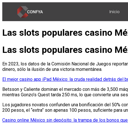
Inicio
Las slots populares casino Méx
Las slots populares casino Méx
En 2023, los datos de la Comisión Nacional de Juegos reportaro
dinero, sólo la ilusión de una victoria momentánea.
El mejor casino app iPad México: la cruda realidad detrás del bri
Betsson y Caliente dominan el mercado con más de 3,500 máquin
mientras Gonzo’s Quest tarda 250 ms, lo que convierte una sesi
Los jugadores novatos confunden una bonificación del 50% con un
200 pesos, el “extra” son apenas 100 pesos, suficiente para u
Casino online México sin depósito: la trampa de los bonos qu