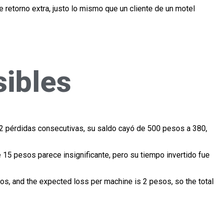
 retorno extra, justo lo mismo que un cliente de un motel
sibles
12 pérdidas consecutivas, su saldo cayó de 500 pesos a 380,
 15 pesos parece insignificante, pero su tiempo invertido fue
s, and the expected loss per machine is 2 pesos, so the total