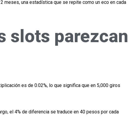
 12 meses, una estadística que se repite como un eco en cada
s slots parezcan
tiplicación es de 0.02%, lo que significa que en 5,000 giros
rgo, el 4% de diferencia se traduce en 40 pesos por cada