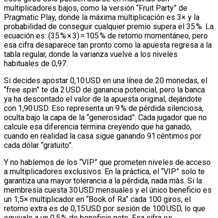
multiplicadores bajos, como la versión “Fruit Party” de
Pragmatic Play, donde la máxima multiplicación es 3× y la
probabilidad de conseguir cualquier premio supera el 35 %. La
ecuación es: (35 % × 3) = 105 % de retorno momentáneo, pero
esa cifra desaparece tan pronto como la apuesta regresa a la
tabla regular, donde la varianza vuelve a los niveles
habituales de 0,97.
Si decides apostar 0,10 USD en una línea de 20 monedas, el
“free spin” te da 2 USD de ganancia potencial, pero la banca
ya ha descontado el valor de la apuesta original, dejándote
con 1,90 USD. Eso representa un 9 % de pérdida silenciosa,
oculta bajo la capa de la “generosidad”. Cada jugador que no
calcule esa diferencia termina creyendo que ha ganado,
cuando en realidad la casa sigue ganando 91 céntimos por
cada dólar “gratuito”.
Y no hablemos de los “VIP” que prometen niveles de acceso
a multiplicadores exclusivos. En la práctica, el “VIP” solo te
garantiza una mayor tolerancia a la pérdida, nada más. Si la
membresía cuesta 30 USD mensuales y el único beneficio es
un 1,5× multiplicador en “Book of Ra” cada 100 giros, el
retorno extra es de 0,15 USD por sesión de 100 USD, lo que
equivale a un 0,5 % de beneficio neto. Esa cifra es