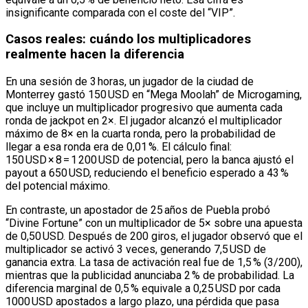
insignificante comparada con el coste del “VIP”.
Casos reales: cuándo los multiplicadores
realmente hacen la diferencia
En una sesión de 3 horas, un jugador de la ciudad de
Monterrey gastó 150 USD en “Mega Moolah” de Microgaming,
que incluye un multiplicador progresivo que aumenta cada
ronda de jackpot en 2×. El jugador alcanzó el multiplicador
máximo de 8× en la cuarta ronda, pero la probabilidad de
llegar a esa ronda era de 0,01 %. El cálculo final:
150 USD × 8 = 1 200 USD de potencial, pero la banca ajustó el
payout a 650 USD, reduciendo el beneficio esperado a 43 %
del potencial máximo.
En contraste, un apostador de 25 años de Puebla probó
“Divine Fortune” con un multiplicador de 5× sobre una apuesta
de 0,50 USD. Después de 200 giros, el jugador observó que el
multiplicador se activó 3 veces, generando 7,5 USD de
ganancia extra. La tasa de activación real fue de 1,5 % (3/200),
mientras que la publicidad anunciaba 2 % de probabilidad. La
diferencia marginal de 0,5 % equivale a 0,25 USD por cada
1000 USD apostados a largo plazo, una pérdida que pasa