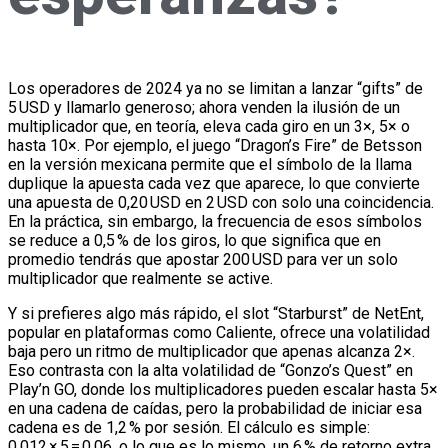
Los operadores de 2024 ya no se limitan a lanzar “gifts” de
5 USD y llamarlo generoso; ahora venden la ilusión de un
multiplicador que, en teoría, eleva cada giro en un 3×, 5× o
hasta 10×. Por ejemplo, el juego “Dragon’s Fire” de Betsson
en la versión mexicana permite que el símbolo de la llama
duplique la apuesta cada vez que aparece, lo que convierte
una apuesta de 0,20 USD en 2 USD con solo una coincidencia.
En la práctica, sin embargo, la frecuencia de esos símbolos
se reduce a 0,5 % de los giros, lo que significa que en
promedio tendrás que apostar 200 USD para ver un solo
multiplicador que realmente se active.
Y si prefieres algo más rápido, el slot “Starburst” de NetEnt,
popular en plataformas como Caliente, ofrece una volatilidad
baja pero un ritmo de multiplicador que apenas alcanza 2×.
Eso contrasta con la alta volatilidad de “Gonzo’s Quest” en
Play’n GO, donde los multiplicadores pueden escalar hasta 5×
en una cadena de caídas, pero la probabilidad de iniciar esa
cadena es de 1,2 % por sesión. El cálculo es simple:
0,012 × 5 = 0,06, o lo que es lo mismo, un 6 % de retorno extra