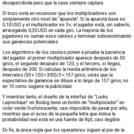
desapercibida pero que la casa siempre captura.
El truco está en reconocer que los multiplicadores son
simplemente otro nivel de “apuesta”. Si la apuesta base es
0,10 USD y el multiplicador es 3×, el jugador está, sin saberlo,
arriesgando 0,30 USD en cada giro. La mayoría de los
jugadores no suman esos valores y terminan sobreestimando
sus ganancias potenciales.
Los algoritmos de los casinos ponen a prueba la paciencia
del jugador: el primer multiplicador aparece después de 50
giros, el segundo después de 120, y el tercero, si llegas,
después de 300. Si calculas la media aritmética de los
intervalos (50 + 120 + 300)/3 ≈ 157 giros, verás que la
expectativa de ganancia se diluye a lo largo de 157 giros, no
en 10 como sugiere la publicidad.
Y mientras tanto, el diseño de la interfaz de “Lucky
Leprechaun” en Bodog tiene un botón de “multiplicador” en
color verde fosforescente, casi imposible de pasar por alto,
mientras que el aviso de la pequeña letra que indica la
probabilidad real está en una fuente de 8 pt, casi ilegible.
En fin, la única regla que los operadores siguen al pie de la