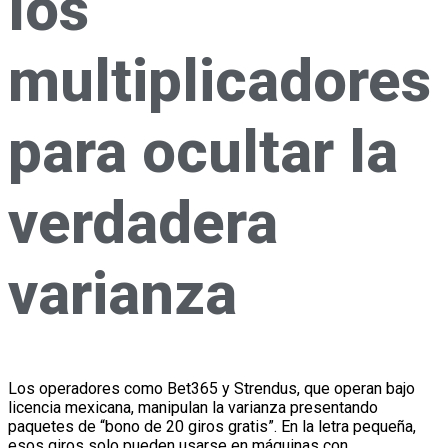
los
multiplicadores
para ocultar la
verdadera
varianza
Los operadores como Bet365 y Strendus, que operan bajo
licencia mexicana, manipulan la varianza presentando
paquetes de “bono de 20 giros gratis”. En la letra pequeña,
esos giros solo pueden usarse en máquinas con