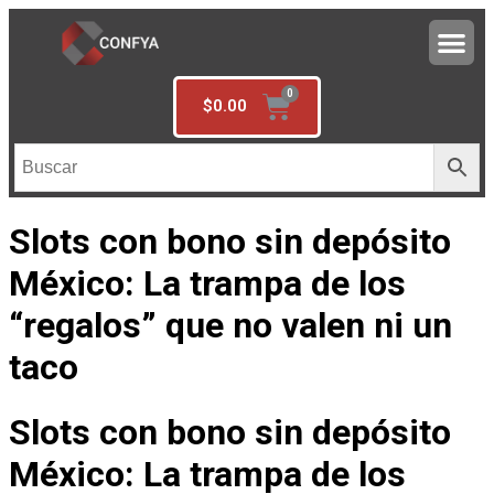
$
0.00
Slots con bono sin depósito
México: La trampa de los
“regalos” que no valen ni un
taco
Slots con bono sin depósito
México: La trampa de los