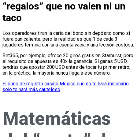
“regalos” que no valen ni un
taco
Los operadores tiran la carta del bono sin depósito como si
fuera pan caliente, pero la realidad es que 1 de cada 3
jugadores termina con una cuenta vacía y una lección costosa.
Bet365, por ejemplo, ofrece 20 giros gratis en Starburst, pero
el requisito de apuesta es 40x la ganancia. Si ganas 5 USD,
tendrás que apostar 200 USD antes de tocar tu primer retiro;
en la práctica, la mayoría nunca llega a ese número.
El bono de registro casino México que no te hará millonario,
solo te hará más cauteloso
Matemáticas