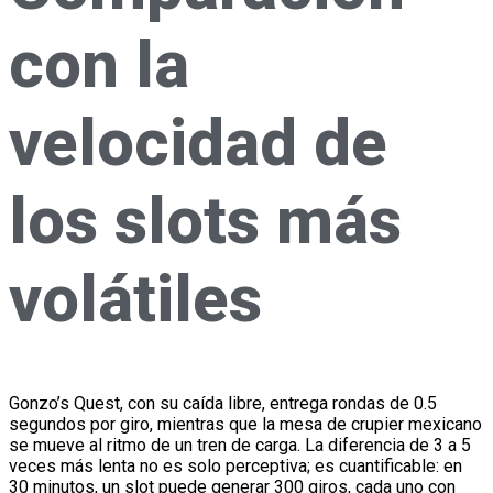
con la
velocidad de
los slots más
volátiles
Gonzo’s Quest, con su caída libre, entrega rondas de 0.5
segundos por giro, mientras que la mesa de crupier mexicano
se mueve al ritmo de un tren de carga. La diferencia de 3 a 5
veces más lenta no es solo perceptiva; es cuantificable: en
30 minutos, un slot puede generar 300 giros, cada uno con