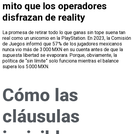
mito que los operadores
disfrazan de reality
La promesa de retirar todo lo que ganas sin tope suena tan
real como un unicornio en la PlayStation. En 2023, la Comisión
de Juegos informó que 57 % de los jugadores mexicanos
nunca vio más de 3 000 MXN en su cuenta antes de que la
supuesta libertad se evaporara. Porque, obviamente, la
política de “sin límite” solo funciona mientras el balance
supera los 5 000 MXN.
Cómo las
cláusulas