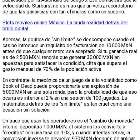
velocidad de Starburst no es más que un veloz recordatorio
de que las ganancias son tan efímeras como un suspiro.
Slots móviles online México: La cruda realidad detrás del
brillo digital
Además, la política de “sin límite” se descompone cuando el
casino introduce un requisito de facturación de 10 000 MXN
antes de que cualquier retiro sea aceptado. Si tu ganancia real
es de 2 500 MXN, tendrás que generar 30 000 MXN en
apuestas para satisfacer la condición, cifra que supera el
gasto mensual de 70 % de la población activa.
En contraste, la mecánica de un juego de alta volatilidad como
Book of Dead puede proporcionarte una explosión de
5 000 MXN en una sola ronda, pero la probabilidad de que eso
ocurra es inferior al 2 % en una sesión de 100 jugadas. La
matemática detrás de los “sin límite” es tan cruel como una
ecuación sin solución.
Un truco que usan los operadores es el “cambio de moneda”
interno: depositas 1 000 MXN, el sistema los convierte a
“créditos” con una tasa de 1.03, y cuando intentas retirar, la
conversión inversa te devuelve 970 MXN después de aplicar