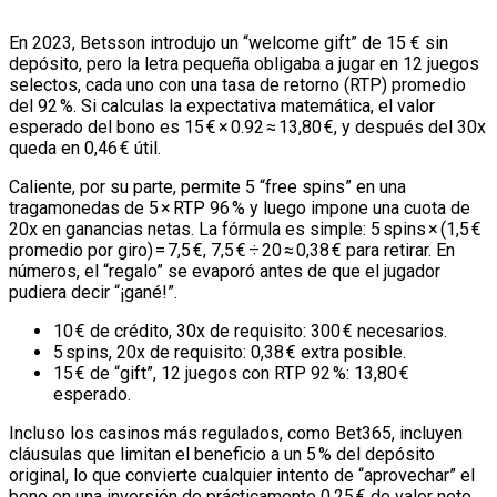
En 2023, Betsson introdujo un “welcome gift” de 15 € sin
depósito, pero la letra pequeña obligaba a jugar en 12 juegos
selectos, cada uno con una tasa de retorno (RTP) promedio
del 92 %. Si calculas la expectativa matemática, el valor
esperado del bono es 15 € × 0.92 ≈ 13,80 €, y después del 30x
queda en 0,46 € útil.
Caliente, por su parte, permite 5 “free spins” en una
tragamonedas de 5 × RTP 96 % y luego impone una cuota de
20x en ganancias netas. La fórmula es simple: 5 spins × (1,5 €
promedio por giro) = 7,5 €, 7,5 € ÷ 20 ≈ 0,38 € para retirar. En
números, el “regalo” se evaporó antes de que el jugador
pudiera decir “¡gané!”.
10 € de crédito, 30x de requisito: 300 € necesarios.
5 spins, 20x de requisito: 0,38 € extra posible.
15 € de “gift”, 12 juegos con RTP 92 %: 13,80 €
esperado.
Incluso los casinos más regulados, como Bet365, incluyen
cláusulas que limitan el beneficio a un 5 % del depósito
original, lo que convierte cualquier intento de “aprovechar” el
bono en una inversión de prácticamente 0,25 € de valor neto