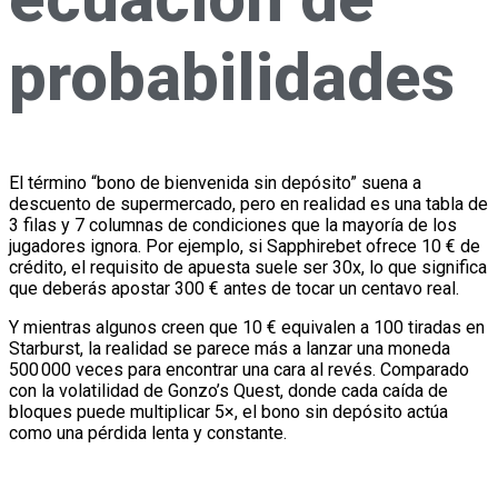
probabilidades
El término “bono de bienvenida sin depósito” suena a
descuento de supermercado, pero en realidad es una tabla de
3 filas y 7 columnas de condiciones que la mayoría de los
jugadores ignora. Por ejemplo, si Sapphirebet ofrece 10 € de
crédito, el requisito de apuesta suele ser 30x, lo que significa
que deberás apostar 300 € antes de tocar un centavo real.
Y mientras algunos creen que 10 € equivalen a 100 tiradas en
Starburst, la realidad se parece más a lanzar una moneda
500 000 veces para encontrar una cara al revés. Comparado
con la volatilidad de Gonzo’s Quest, donde cada caída de
bloques puede multiplicar 5×, el bono sin depósito actúa
como una pérdida lenta y constante.