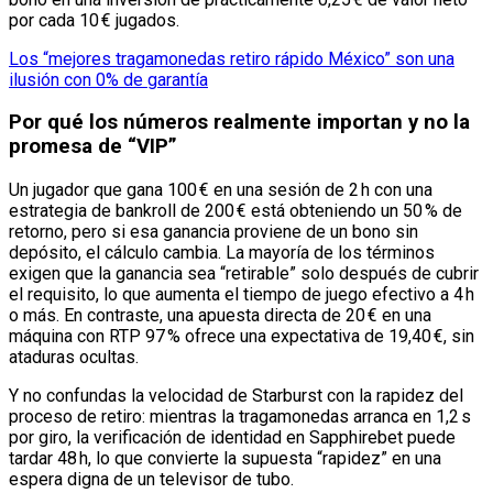
por cada 10 € jugados.
Los “mejores tragamonedas retiro rápido México” son una
ilusión con 0% de garantía
Por qué los números realmente importan y no la
promesa de “VIP”
Un jugador que gana 100 € en una sesión de 2 h con una
estrategia de bankroll de 200 € está obteniendo un 50 % de
retorno, pero si esa ganancia proviene de un bono sin
depósito, el cálculo cambia. La mayoría de los términos
exigen que la ganancia sea “retirable” solo después de cubrir
el requisito, lo que aumenta el tiempo de juego efectivo a 4 h
o más. En contraste, una apuesta directa de 20 € en una
máquina con RTP 97 % ofrece una expectativa de 19,40 €, sin
ataduras ocultas.
Y no confundas la velocidad de Starburst con la rapidez del
proceso de retiro: mientras la tragamonedas arranca en 1,2 s
por giro, la verificación de identidad en Sapphirebet puede
tardar 48 h, lo que convierte la supuesta “rapidez” en una
espera digna de un televisor de tubo.