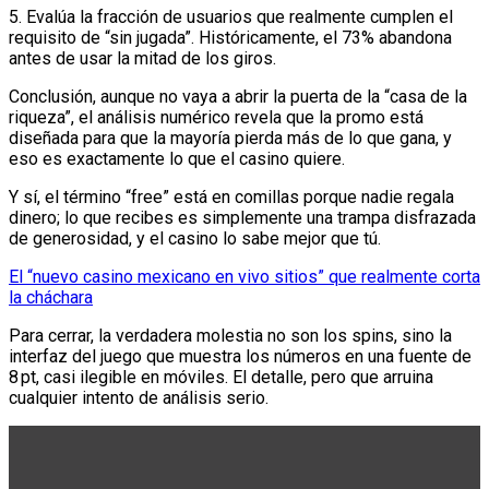
5. Evalúa la fracción de usuarios que realmente cumplen el
requisito de “sin jugada”. Históricamente, el 73% abandona
antes de usar la mitad de los giros.
Conclusión, aunque no vaya a abrir la puerta de la “casa de la
riqueza”, el análisis numérico revela que la promo está
diseñada para que la mayoría pierda más de lo que gana, y
eso es exactamente lo que el casino quiere.
Y sí, el término “free” está en comillas porque nadie regala
dinero; lo que recibes es simplemente una trampa disfrazada
de generosidad, y el casino lo sabe mejor que tú.
El “nuevo casino mexicano en vivo sitios” que realmente corta
la cháchara
Para cerrar, la verdadera molestia no son los spins, sino la
interfaz del juego que muestra los números en una fuente de
8 pt, casi ilegible en móviles. El detalle, pero que arruina
cualquier intento de análisis serio.