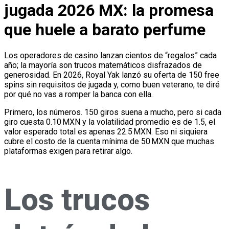
jugada 2026 MX: la promesa
que huele a barato perfume
Los operadores de casino lanzan cientos de “regalos” cada
año; la mayoría son trucos matemáticos disfrazados de
generosidad. En 2026, Royal Yak lanzó su oferta de 150 free
spins sin requisitos de jugada y, como buen veterano, te diré
por qué no vas a romper la banca con ella.
Primero, los números. 150 giros suena a mucho, pero si cada
giro cuesta 0.10 MXN y la volatilidad promedio es de 1.5, el
valor esperado total es apenas 22.5 MXN. Eso ni siquiera
cubre el costo de la cuenta mínima de 50 MXN que muchas
plataformas exigen para retirar algo.
Los trucos