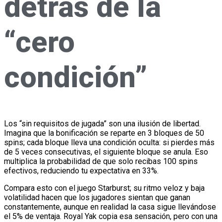
detrás de la
“cero
condición”
Los “sin requisitos de jugada” son una ilusión de libertad.
Imagina que la bonificación se reparte en 3 bloques de 50
spins; cada bloque lleva una condición oculta: si pierdes más
de 5 veces consecutivas, el siguiente bloque se anula. Eso
multiplica la probabilidad de que solo recibas 100 spins
efectivos, reduciendo tu expectativa en 33%.
Compara esto con el juego Starburst; su ritmo veloz y baja
volatilidad hacen que los jugadores sientan que ganan
constantemente, aunque en realidad la casa sigue llevándose
el 5% de ventaja. Royal Yak copia esa sensación, pero con una