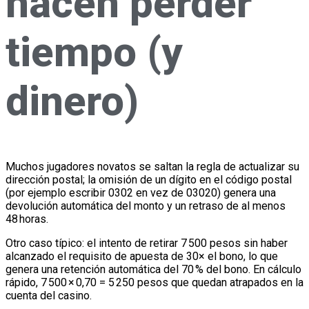
hacen perder
tiempo (y
dinero)
Muchos jugadores novatos se saltan la regla de actualizar su
dirección postal; la omisión de un dígito en el código postal
(por ejemplo escribir 0302 en vez de 03020) genera una
devolución automática del monto y un retraso de al menos
48 horas.
Otro caso típico: el intento de retirar 7 500 pesos sin haber
alcanzado el requisito de apuesta de 30× el bono, lo que
genera una retención automática del 70 % del bono. En cálculo
rápido, 7 500 × 0,70 = 5 250 pesos que quedan atrapados en la
cuenta del casino.