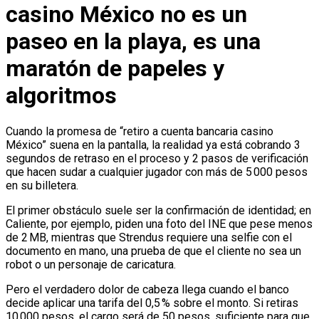
casino México no es un
paseo en la playa, es una
maratón de papeles y
algoritmos
Cuando la promesa de “retiro a cuenta bancaria casino
México” suena en la pantalla, la realidad ya está cobrando 3
segundos de retraso en el proceso y 2 pasos de verificación
que hacen sudar a cualquier jugador con más de 5 000 pesos
en su billetera.
El primer obstáculo suele ser la confirmación de identidad; en
Caliente, por ejemplo, piden una foto del INE que pese menos
de 2 MB, mientras que Strendus requiere una selfie con el
documento en mano, una prueba de que el cliente no sea un
robot o un personaje de caricatura.
Pero el verdadero dolor de cabeza llega cuando el banco
decide aplicar una tarifa del 0,5 % sobre el monto. Si retiras
10 000 pesos, el cargo será de 50 pesos, suficiente para que