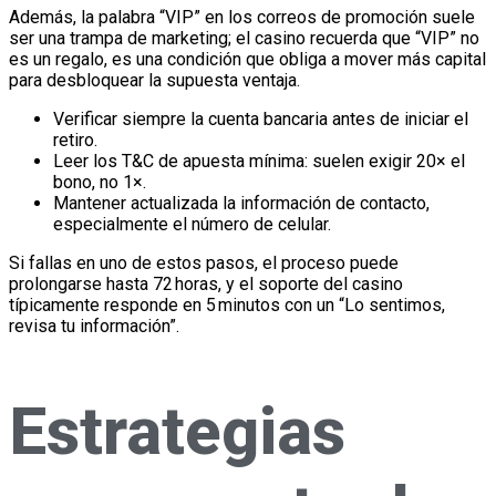
Además, la palabra “VIP” en los correos de promoción suele
ser una trampa de marketing; el casino recuerda que “VIP” no
es un regalo, es una condición que obliga a mover más capital
para desbloquear la supuesta ventaja.
Verificar siempre la cuenta bancaria antes de iniciar el
retiro.
Leer los T&C de apuesta mínima: suelen exigir 20× el
bono, no 1×.
Mantener actualizada la información de contacto,
especialmente el número de celular.
Si fallas en uno de estos pasos, el proceso puede
prolongarse hasta 72 horas, y el soporte del casino
típicamente responde en 5 minutos con un “Lo sentimos,
revisa tu información”.
Estrategias