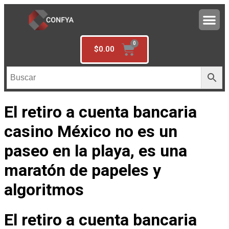
$
0.00
El retiro a cuenta bancaria
casino México no es un
paseo en la playa, es una
maratón de papeles y
algoritmos
El retiro a cuenta bancaria