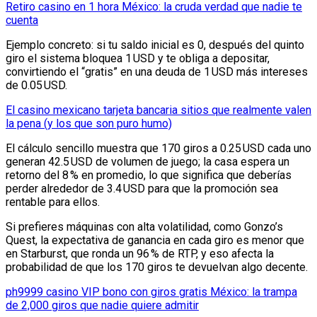
Retiro casino en 1 hora México: la cruda verdad que nadie te
cuenta
Ejemplo concreto: si tu saldo inicial es 0, después del quinto
giro el sistema bloquea 1 USD y te obliga a depositar,
convirtiendo el “gratis” en una deuda de 1 USD más intereses
de 0.05 USD.
El casino mexicano tarjeta bancaria sitios que realmente valen
la pena (y los que son puro humo)
El cálculo sencillo muestra que 170 giros a 0.25 USD cada uno
generan 42.5 USD de volumen de juego; la casa espera un
retorno del 8 % en promedio, lo que significa que deberías
perder alrededor de 3.4 USD para que la promoción sea
rentable para ellos.
Si prefieres máquinas con alta volatilidad, como Gonzo’s
Quest, la expectativa de ganancia en cada giro es menor que
en Starburst, que ronda un 96 % de RTP, y eso afecta la
probabilidad de que los 170 giros te devuelvan algo decente.
ph9999 casino VIP bono con giros gratis México: la trampa
de 2,000 giros que nadie quiere admitir