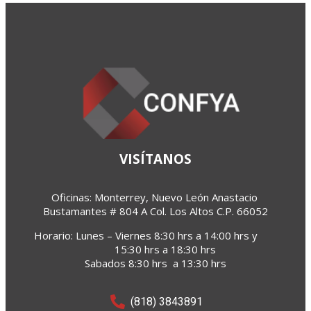
VISÍTANOS
Oficinas: Monterrey, Nuevo León Anastacio 
Bustamantes 
# 804 A Col. Los Altos C.P. 66052
Horario:
Lunes – Viernes 8:30 hrs a 14:00 hrs y
15:30 hrs a 18:30 hrs
Sabados 8:30 hrs a 13:30 hrs
(818) 3843891