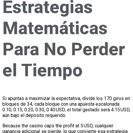
Estrategias
Matemáticas
Para No Perder
el Tiempo
Si apuntas a maximizar la expectativa, divide los 170 giros en
bloques de 34, cada bloque con una apuesta escalonada:
0.10, 0.15, 0.20, 0.30, 0.40 USD; el total gastado será 4.15 USD,
aún bajo el depósito requerido.
Because the casino caps the profit at 5 USD, cualquier
ganancia adicional se pierde, lo que convierte esa estrategia