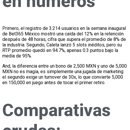
en números
Primero, el registro de 3.214 usuarios en la semana inaugural
de Bet365 México mostró una caída del 12% en la retención
después de 48 horas, cifra que supera el promedio de 8% de
la industria. Segundo, Caleta lanzó 5 slots inéditos, pero su
RTP promedio quedó en 94.7%, apenas 0.3 puntos bajo la
media de 95%.
And, la diferencia entre un bono de 2,500 MXN y uno de 5,000
MXN no es magia, es simplemente una jugada de marketing:
el segundo exige un turnover de 30x, lo que convierte 5,000
en 150,000 en juego antes de tocar el primer retiro.
Comparativas