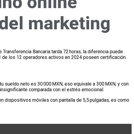
ino online
 del marketing
ransferencia Bancaria tarda 72 horas; la diferencia puede
o 3 de los 12 operadores activos en 2024 poseen certificación
Si tu sueldo neto es 30 000 MXN, eso equivale a 300 MXN, y con
 insignificante comparada con el estrés emocional.
a en dispositivos móviles con pantalla de 5,5 pulgadas; es como