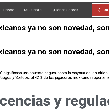
Tienda
Mi Cuenta
Quiénes Somos
$
0.00
icanos ya no son novedad, son 
icanos ya no son novedad, son 
 significaba una apuesta segura; ahora la mayoría de los sitios 
Juegos y Sorteos, el 42 % de los jugadores mexicanos reporta h
licencias y regul