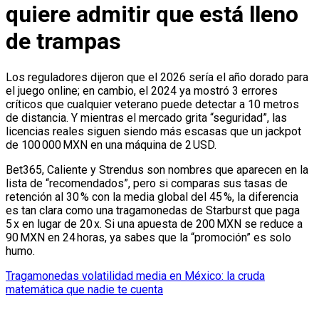
quiere admitir que está lleno
de trampas
Los reguladores dijeron que el 2026 sería el año dorado para
el juego online; en cambio, el 2024 ya mostró 3 errores
críticos que cualquier veterano puede detectar a 10 metros
de distancia. Y mientras el mercado grita “seguridad”, las
licencias reales siguen siendo más escasas que un jackpot
de 100 000 MXN en una máquina de 2 USD.
Bet365, Caliente y Strendus son nombres que aparecen en la
lista de “recomendados”, pero si comparas sus tasas de
retención al 30 % con la media global del 45 %, la diferencia
es tan clara como una tragamonedas de Starburst que paga
5 x en lugar de 20 x. Si una apuesta de 200 MXN se reduce a
90 MXN en 24 horas, ya sabes que la “promoción” es solo
humo.
Tragamonedas volatilidad media en México: la cruda
matemática que nadie te cuenta