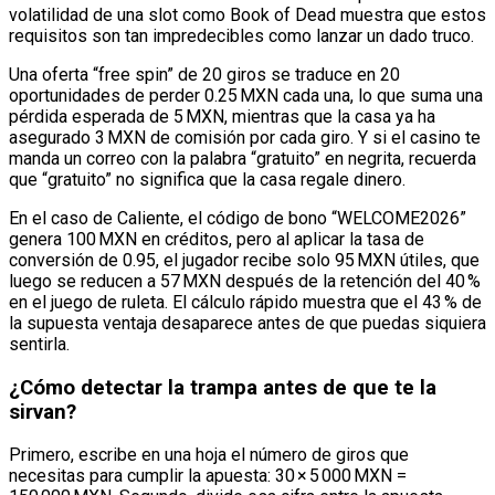
volatilidad de una slot como Book of Dead muestra que estos
requisitos son tan impredecibles como lanzar un dado truco.
Una oferta “free spin” de 20 giros se traduce en 20
oportunidades de perder 0.25 MXN cada una, lo que suma una
pérdida esperada de 5 MXN, mientras que la casa ya ha
asegurado 3 MXN de comisión por cada giro. Y si el casino te
manda un correo con la palabra “gratuito” en negrita, recuerda
que “gratuito” no significa que la casa regale dinero.
En el caso de Caliente, el código de bono “WELCOME2026”
genera 100 MXN en créditos, pero al aplicar la tasa de
conversión de 0.95, el jugador recibe solo 95 MXN útiles, que
luego se reducen a 57 MXN después de la retención del 40 %
en el juego de ruleta. El cálculo rápido muestra que el 43 % de
la supuesta ventaja desaparece antes de que puedas siquiera
sentirla.
¿Cómo detectar la trampa antes de que te la
sirvan?
Primero, escribe en una hoja el número de giros que
necesitas para cumplir la apuesta: 30 × 5 000 MXN =