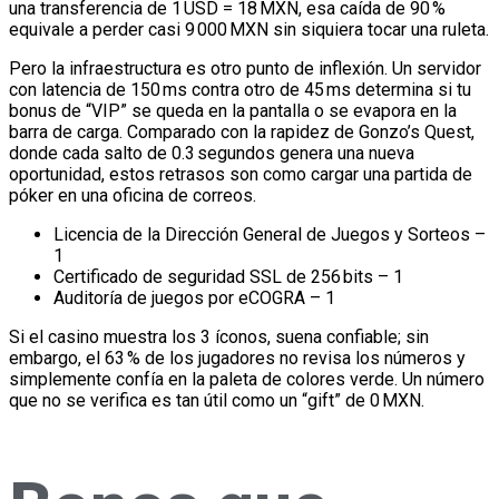
una transferencia de 1 USD = 18 MXN, esa caída de 90 %
equivale a perder casi 9 000 MXN sin siquiera tocar una ruleta.
Pero la infraestructura es otro punto de inflexión. Un servidor
con latencia de 150 ms contra otro de 45 ms determina si tu
bonus de “VIP” se queda en la pantalla o se evapora en la
barra de carga. Comparado con la rapidez de Gonzo’s Quest,
donde cada salto de 0.3 segundos genera una nueva
oportunidad, estos retrasos son como cargar una partida de
póker en una oficina de correos.
Licencia de la Dirección General de Juegos y Sorteos –
1
Certificado de seguridad SSL de 256 bits – 1
Auditoría de juegos por eCOGRA – 1
Si el casino muestra los 3 íconos, suena confiable; sin
embargo, el 63 % de los jugadores no revisa los números y
simplemente confía en la paleta de colores verde. Un número
que no se verifica es tan útil como un “gift” de 0 MXN.