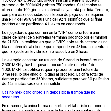
150 000 MXN. Segundo, divide esa cifra entre la apuesta
promedio de 200 MXN y obtén 750 rondas. Si el casino te
ofrece solo 100 giros, la matemática ya está perdida. Tercero,
compara esa necesidad con la tasa de pago de la máquina;
una RTP del 96 % versus una del 92 % significa que al final
podrías estar perdiendo 4 % extra en cada ronda.
Los jugadores que confían en la “VIP” como si fuera una
clase de hotel de 5 estrellas terminan pagando por el minibar
de 2 USD. La realidad es que la “VIP” solo te da acceso a una
fila de atención al cliente que responde en 48 horas, mientras
que la ayuda en la vida real se resuelve en 2 horas.
Un ejemplo concreto: un usuario de Strendus intentó retirar
2 500 MXN y fue bloqueado por un “límite de retiro” de
1 000 MXN. La política requería presentar una factura de
3 meses, lo que añadió 15 días al proceso. La cifra total de
tiempo perdido fue 360 horas, suficiente para ver 30 películas
de 12 minutos cada una sin salida.
Casino mexicano cripto sin depósito: la trampa que no
necesitas
En resumen, la única forma de sortear el laberinto de bonos,
licencias y servidores es usar la lógica de un contador de