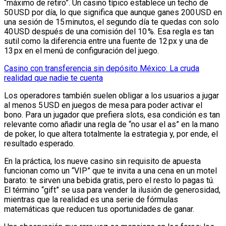
“máximo de retiro”. Un casino típico establece un techo de
50 USD por día, lo que significa que aunque ganes 200 USD en
una sesión de 15 minutos, el segundo día te quedas con solo
40 USD después de una comisión del 10 %. Esa regla es tan
sutil como la diferencia entre una fuente de 12 px y una de
13 px en el menú de configuración del juego.
Casino con transferencia sin depósito México: La cruda
realidad que nadie te cuenta
Los operadores también suelen obligar a los usuarios a jugar
al menos 5 USD en juegos de mesa para poder activar el
bono. Para un jugador que prefiera slots, esa condición es tan
relevante como añadir una regla de “no usar el as” en la mano
de poker, lo que altera totalmente la estrategia y, por ende, el
resultado esperado.
En la práctica, los nueve casino sin requisito de apuesta
funcionan como un “VIP” que te invita a una cena en un motel
barato: te sirven una bebida gratis, pero el resto lo pagas tú.
El término “gift” se usa para vender la ilusión de generosidad,
mientras que la realidad es una serie de fórmulas
matemáticas que reducen tus oportunidades de ganar.