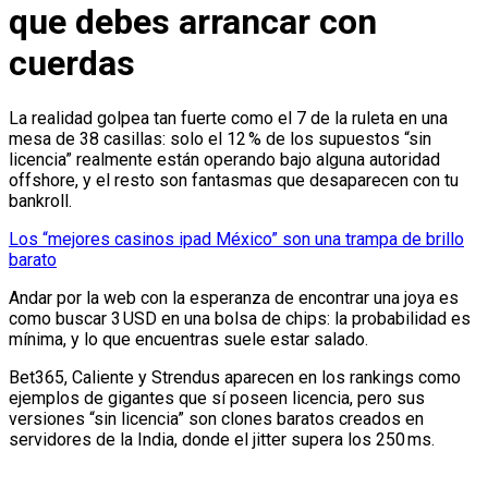
que debes arrancar con
cuerdas
La realidad golpea tan fuerte como el 7 de la ruleta en una
mesa de 38 casillas: solo el 12 % de los supuestos “sin
licencia” realmente están operando bajo alguna autoridad
offshore, y el resto son fantasmas que desaparecen con tu
bankroll.
Los “mejores casinos ipad México” son una trampa de brillo
barato
Andar por la web con la esperanza de encontrar una joya es
como buscar 3 USD en una bolsa de chips: la probabilidad es
mínima, y lo que encuentras suele estar salado.
Bet365, Caliente y Strendus aparecen en los rankings como
ejemplos de gigantes que sí poseen licencia, pero sus
versiones “sin licencia” son clones baratos creados en
servidores de la India, donde el jitter supera los 250 ms.