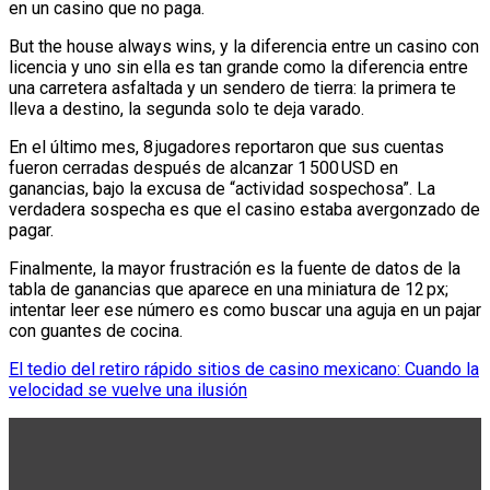
en un casino que no paga.
But the house always wins, y la diferencia entre un casino con
licencia y uno sin ella es tan grande como la diferencia entre
una carretera asfaltada y un sendero de tierra: la primera te
lleva a destino, la segunda solo te deja varado.
En el último mes, 8 jugadores reportaron que sus cuentas
fueron cerradas después de alcanzar 1 500 USD en
ganancias, bajo la excusa de “actividad sospechosa”. La
verdadera sospecha es que el casino estaba avergonzado de
pagar.
Finalmente, la mayor frustración es la fuente de datos de la
tabla de ganancias que aparece en una miniatura de 12 px;
intentar leer ese número es como buscar una aguja en un pajar
con guantes de cocina.
El tedio del retiro rápido sitios de casino mexicano: Cuando la
velocidad se vuelve una ilusión