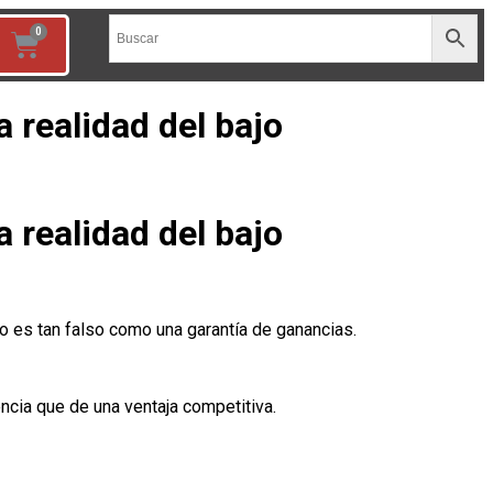
 realidad del bajo
 realidad del bajo
o es tan falso como una garantía de ganancias.
cia que de una ventaja competitiva.