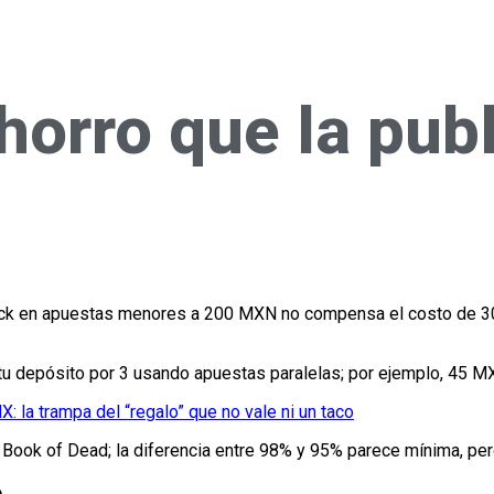
horro que la pub
k en apuestas menores a 200 MXN no compensa el costo de 30 M
r tu depósito por 3 usando apuestas paralelas; por ejemplo, 45 M
 la trampa del “regalo” que no vale ni un taco
Book of Dead; la diferencia entre 98% y 95% parece mínima, per
o