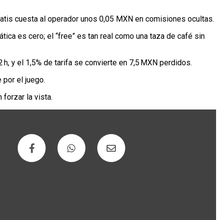
gratis cuesta al operador unos 0,05 MXN en comisiones ocultas.
ica es cero; el “free” es tan real como una taza de café sin
 h, y el 1,5% de tarifa se convierte en 7,5 MXN perdidos.
 por el juego.
forzar la vista.