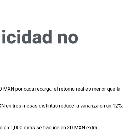
licidad no
XN por cada recarga; el retorno real es menor que la
XN en tres mesas distintas reduce la varianza en un 12%.
o en 1,000 giros se traduce en 30 MXN extra.