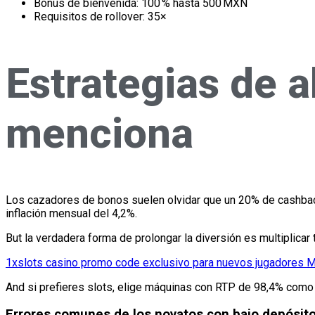
Bonus de bienvenida: 100 % hasta 500 MXN
Requisitos de rollover: 35×
Estrategias de a
menciona
Los cazadores de bonos suelen olvidar que un 20% de cashbac
inflación mensual del 4,2%.
But la verdadera forma de prolongar la diversión es multiplica
1xslots casino promo code exclusivo para nuevos jugadores MX:
And si prefieres slots, elige máquinas con RTP de 98,4% como 
Errores comunes de los novatos con bajo depósit