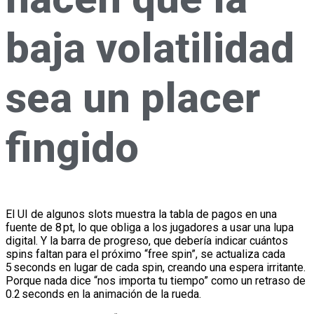
baja volatilidad
sea un placer
fingido
El UI de algunos slots muestra la tabla de pagos en una
fuente de 8 pt, lo que obliga a los jugadores a usar una lupa
digital. Y la barra de progreso, que debería indicar cuántos
spins faltan para el próximo “free spin”, se actualiza cada
5 seconds en lugar de cada spin, creando una espera irritante.
Porque nada dice “nos importa tu tiempo” como un retraso de
0.2 seconds en la animación de la rueda.