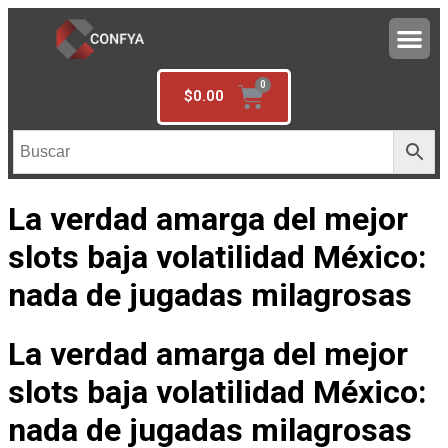
$
0.00
La verdad amarga del mejor
slots baja volatilidad México:
nada de jugadas milagrosas
La verdad amarga del mejor
slots baja volatilidad México:
nada de jugadas milagrosas