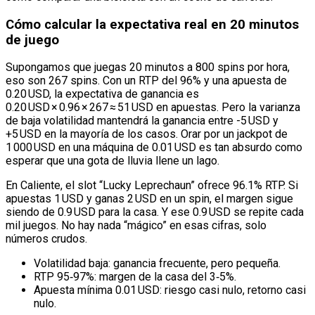
Cómo calcular la expectativa real en 20 minutos
de juego
Supongamos que juegas 20 minutos a 800 spins por hora,
eso son 267 spins. Con un RTP del 96% y una apuesta de
0.20 USD, la expectativa de ganancia es
0.20 USD × 0.96 × 267 ≈ 51 USD en apuestas. Pero la varianza
de baja volatilidad mantendrá la ganancia entre -5 USD y
+5 USD en la mayoría de los casos. Orar por un jackpot de
1 000 USD en una máquina de 0.01 USD es tan absurdo como
esperar que una gota de lluvia llene un lago.
En Caliente, el slot “Lucky Leprechaun” ofrece 96.1% RTP. Si
apuestas 1 USD y ganas 2 USD en un spin, el margen sigue
siendo de 0.9 USD para la casa. Y ese 0.9 USD se repite cada
mil juegos. No hay nada “mágico” en esas cifras, solo
números crudos.
Volatilidad baja: ganancia frecuente, pero pequeña.
RTP 95‑97%: margen de la casa del 3‑5%.
Apuesta mínima 0.01 USD: riesgo casi nulo, retorno casi
nulo.