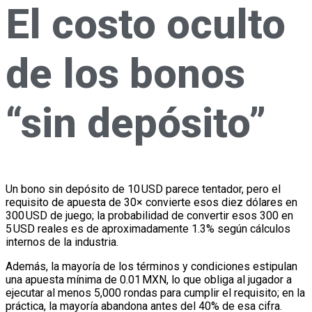
El costo oculto
de los bonos
“sin depósito”
Un bono sin depósito de 10 USD parece tentador, pero el
requisito de apuesta de 30× convierte esos diez dólares en
300 USD de juego; la probabilidad de convertir esos 300 en
5 USD reales es de aproximadamente 1.3% según cálculos
internos de la industria.
Además, la mayoría de los términos y condiciones estipulan
una apuesta mínima de 0.01 MXN, lo que obliga al jugador a
ejecutar al menos 5,000 rondas para cumplir el requisito; en la
práctica, la mayoría abandona antes del 40% de esa cifra.