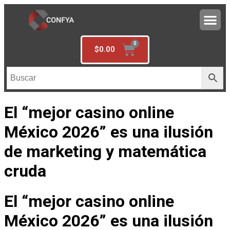
$
0.00
El “mejor casino online
México 2026” es una ilusión
de marketing y matemática
cruda
El “mejor casino online
México 2026” es una ilusión