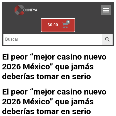
$
0.00
El peor “mejor casino nuevo
2026 México” que jamás
deberías tomar en serio
El peor “mejor casino nuevo
2026 México” que jamás
deberías tomar en serio