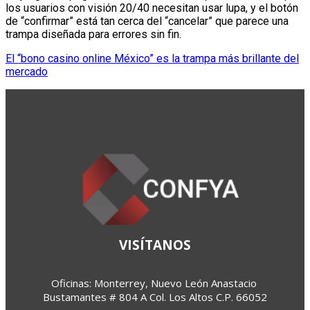
los usuarios con visión 20/40 necesitan usar lupa, y el botón
de “confirmar” está tan cerca del “cancelar” que parece una
trampa diseñada para errores sin fin.
El “bono casino online México” es la trampa más brillante del
mercado
VISÍTANOS
Oficinas: Monterrey, Nuevo León Anastacio 
Bustamantes 
# 804 A Col. Los Altos C.P. 66052