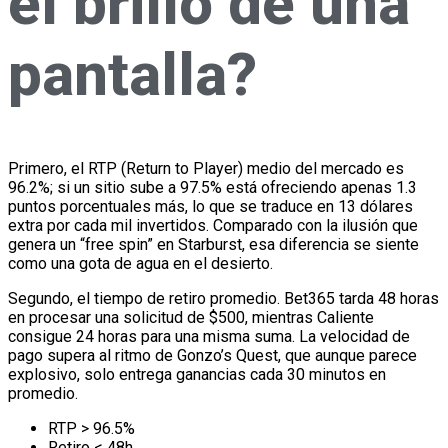
el brillo de una
pantalla?
Primero, el RTP (Return to Player) medio del mercado es
96.2%; si un sitio sube a 97.5% está ofreciendo apenas 1.3
puntos porcentuales más, lo que se traduce en 13 dólares
extra por cada mil invertidos. Comparado con la ilusión que
genera un “free spin” en Starburst, esa diferencia se siente
como una gota de agua en el desierto.
Segundo, el tiempo de retiro promedio. Bet365 tarda 48 horas
en procesar una solicitud de $500, mientras Caliente
consigue 24 horas para una misma suma. La velocidad de
pago supera al ritmo de Gonzo’s Quest, que aunque parece
explosivo, solo entrega ganancias cada 30 minutos en
promedio.
RTP > 96.5%
Retiro < 48h