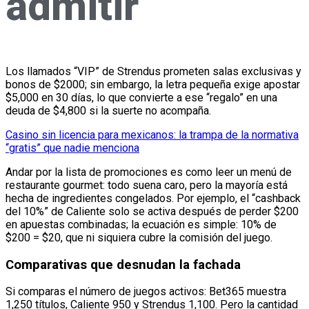
admitir
Los llamados “VIP” de Strendus prometen salas exclusivas y
bonos de $2000; sin embargo, la letra pequeña exige apostar
$5,000 en 30 días, lo que convierte a ese “regalo” en una
deuda de $4,800 si la suerte no acompaña.
Casino sin licencia para mexicanos: la trampa de la normativa
“gratis” que nadie menciona
Andar por la lista de promociones es como leer un menú de
restaurante gourmet: todo suena caro, pero la mayoría está
hecha de ingredientes congelados. Por ejemplo, el “cashback
del 10%” de Caliente solo se activa después de perder $200
en apuestas combinadas; la ecuación es simple: 10% de
$200 = $20, que ni siquiera cubre la comisión del juego.
Comparativas que desnudan la fachada
Si comparas el número de juegos activos: Bet365 muestra
1,250 títulos, Caliente 950 y Strendus 1,100. Pero la cantidad