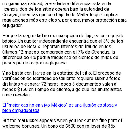
no garantiza calidad; la verdadera diferencia está en la
licencia: dos de los sitios operan bajo la autoridad de
Curaçao, mientras que uno bajo la de Malta, lo que implica
regulaciones más estrictas y, por ende, mayor protección para
el jugador.
Porque la seguridad no es una opción de lujo, es un requisito
básico. Un auditor independiente encuentra que el 3% de los
usuarios de Bet365 reportan intentos de fraude en los
últimos 12 meses, comparado con el 7% de Strendus; la
diferencia de 4% podría traducirse en cientos de miles de
pesos perdidos por negligencia.
Y no basta con fijarse en la estética del sitio. El proceso de
verificación de identidad de Caliente requiere subir 3 fotos
distintas y esperar 72 horas; esos 3 documentos valen al
menos $150 en tiempo de cliente, algo que los anunciantes
nunca revelan.
El “mejor casino en vivo México” es una ilusión costosa y
bien empaquetada
But the real kicker appears when you look at the fine print of
welcome bonuses. Un bono de $500 con rollover de 35x