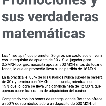
sus verdaderas
matemáticas
Los “free spin” que prometen 20 giros sin costo suelen venir
con un requisito de apuesta de 30 x. Si el jugador gana
0,5 MXN por giro, necesita apostar 300 MXN antes de tocar el
fondo, lo que en promedio lleva a una pérdida de 18 MXN.
En la práctica, el 85 % de los usuarios nunca supera la barrera
de 30 x y termina con 0 MXN en su cuenta, mientras que el
15 % que lo logra se lleva una ganancia neta de 12 MXN, que
apenas cubre los costos de adquisición del casino.
Comparado con los bonos de recarga, donde Betsson ofrece
un 50 % de reembolso sobre un depósito de 500 MXN, el