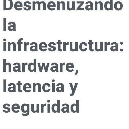
Desmenuzando
la
infraestructura:
hardware,
latencia y
seguridad