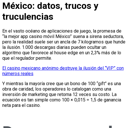
México: datos, trucos y
truculencias
En el vasto océano de aplicaciones de juego, la promesa de
“la mejor app casino móvil México” suena a sirena seductora,
pero la realidad suele ser un ancla de 7 kilogramos que hunde
la ilusión. 1.000 descargas diarias pueden ocultar un
algoritmo que favorece al house edge en un 2,3% más de lo
que el regulador permite.
El casino mexicano anónimo destruye la ilusión del “VIP” con
números reales
Y mientras la mayoría cree que un bono de 100 “gift” es una
obra de caridad, los operadores lo catalogan como una
inversión de marketing que retorna 12 veces su costo. La
ecuación es tan simple como 100 × 0,015 = 1,5 de ganancia
neta para el casino.