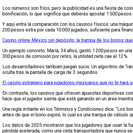
Los números son fríos, pero la publicidad es una fiesta de colo
bonificación, lo que significa que deberás apostar 1 500 pesos 
Y aquí entra la comparación con los casinos físicos: una máqui
200 pesos extra por cada 10 000 jugados, suficiente para financi
Casino online México sin depósito: la trampa de los bonos qu
Un ejemplo concreto: María, 34 años, gastó 1 200 pesos en una 
300 pesos de comisión por retiro, la utilidad neta cae al 12 %.
Los desarrolladores también juegan sucio. Un algoritmo de “ra
oculta tras la pantalla de carga de 3 segundos.
El casino extranjero para jugadores mexicanos que no te hará s
En contraste, los casinos que ofrecen apuestas deportivas com
hace que el jugador sienta que está ganando en un área mientra
Una regla irritante en los Términos y Condiciones dice: “Los b
antes de que el bono expire, lo cual es una trampa de cálculo 
Los datos de 2025 mostraron que los jugadores que usan la fun
pérdida acelerada, como una cinta transportadora que nunca se