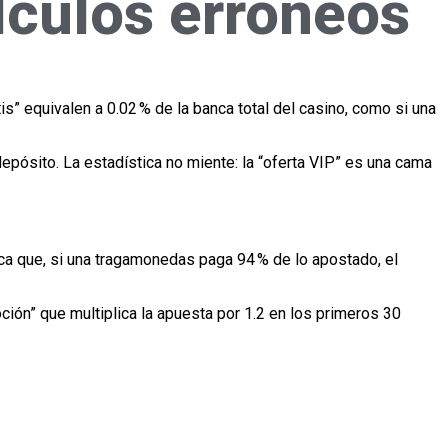
lculos erróneos
is” equivalen a 0.02 % de la banca total del casino, como si una
pósito. La estadística no miente: la “oferta VIP” es una cama
ca que, si una tragamonedas paga 94 % de lo apostado, el
ión” que multiplica la apuesta por 1.2 en los primeros 30