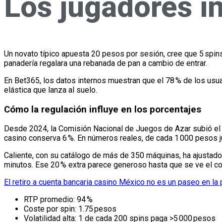
Los jugadores i
Un novato típico apuesta 20 pesos por sesión, cree que 5 spins g
panadería regalara una rebanada de pan a cambio de entrar.
En Bet365, los datos internos muestran que el 78 % de los usu
elástica que lanza al suelo.
Cómo la regulación influye en los porcentajes
Desde 2024, la Comisión Nacional de Juegos de Azar subió el 
casino conserva 6 %. En números reales, de cada 1 000 pesos j
Caliente, con su catálogo de más de 350 máquinas, ha ajustado 
minutos. Ese 20 % extra parece generoso hasta que se ve el cos
El retiro a cuenta bancaria casino México no es un paseo en la
RTP promedio: 94 %
Coste por spin: 1.75 pesos
Volatilidad alta: 1 de cada 200 spins paga >5 000 pesos