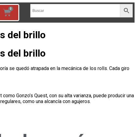
 del brillo
 del brillo
yoría se quedó atrapada en la mecánica de los rolls. Cada giro
ot como Gonzo’s Quest, con su alta varianza, puede producir una
egulares, como una alcancía con agujeros.