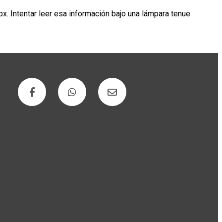
x. Intentar leer esa información bajo una lámpara tenue