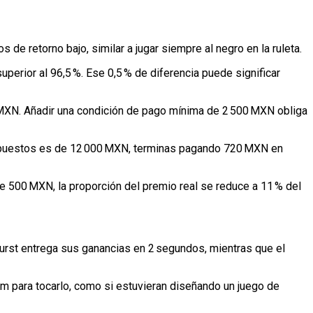
 de retorno bajo, similar a jugar siempre al negro en la ruleta.
erior al 96,5 %. Ese 0,5 % de diferencia puede significar
90 MXN. Añadir una condición de pago mínima de 2 500 MXN obliga
impuestos es de 12 000 MXN, terminas pagando 720 MXN en
e 500 MXN, la proporción del premio real se reduce a 11 % del
rburst entrega sus ganancias en 2 segundos, mientras que el
3 cm para tocarlo, como si estuvieran diseñando un juego de