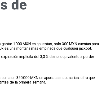
s de
ras gastar 1 000 MXN en apuestas, solo 300 MXN cuentan para
30x es una montaña más empinada que cualquier jackpot.
piración implícita del 3,3 % diario, equivalente a perder
sa suma en 350 000 MXN en apuestas necesarias, cifra que
antes de la primera semana.