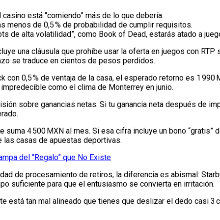
el casino está “comiendo” más de lo que debería.
ás menos de 0,5 % de probabilidad de cumplir requisitos.
s de alta volatilidad”, como Book of Dead, estarás atado a juegos
ye una cláusula que prohíbe usar la oferta en juegos con RTP sup
azo se traduce en cientos de pesos perdidos.
ack con 0,5 % de ventaja de la casa, el esperado retorno es 1 9
n impredecible como el clima de Monterrey en junio.
isión sobre ganancias netas. Si tu ganancia neta después de 
erado.
 suma 4 500 MXN al mes. Si esa cifra incluye un bono “gratis” d
e las casas de apuestas deportivas.
ampa del “Regalo” que No Existe
cidad de procesamiento de retiros, la diferencia es abismal: Sta
o suficiente para que el entusiasmo se convierta en irritación.
iente está tan mal alineado que tienes que deslizar el dedo casi 