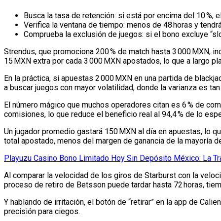
Busca la tasa de retención: si está por encima del 10 %, 
Verifica la ventana de tiempo: menos de 48 horas y tendr
Comprueba la exclusión de juegos: si el bono excluye “slot
Strendus, que promociona 200 % de match hasta 3 000 MXN, inclu
15 MXN extra por cada 3 000 MXN apostados, lo que a largo pl
En la práctica, si apuestas 2 000 MXN en una partida de blackj
a buscar juegos con mayor volatilidad, donde la varianza es ta
El número mágico que muchos operadores citan es 6 % de com
comisiones, lo que reduce el beneficio real al 94,4 % de lo esp
Un jugador promedio gastará 150 MXN al día en apuestas, lo que
total apostado, menos del margen de ganancia de la mayoría d
Playuzu Casino Bono Limitado Hoy Sin Depósito México: La Tr
Al comparar la velocidad de los giros de Starburst con la velo
proceso de retiro de Betsson puede tardar hasta 72 horas, tiemp
Y hablando de irritación, el botón de “retirar” en la app de Cal
precisión para ciegos.