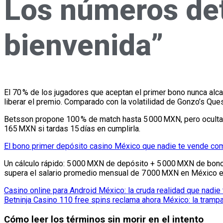
Los números det
bienvenida”
El 70 % de los jugadores que aceptan el primer bono nunca alc
liberar el premio. Comparado con la volatilidad de Gonzo’s Qu
Betsson propone 100 % de match hasta 5 000 MXN, pero oculta qu
165 MXN si tardas 15 días en cumplirla.
El bono primer depósito casino México que nadie te vende com
Un cálculo rápido: 5 000 MXN de depósito + 5 000 MXN de bono
supera el salario promedio mensual de 7 000 MXN en México en
Casino online para Android México: la cruda realidad que nadie
Betninja Casino 110 free spins reclama ahora México: la tramp
Cómo leer los términos sin morir en el intento