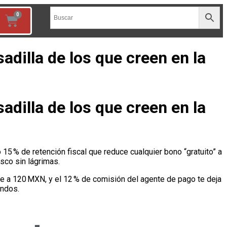
adilla de los que creen en la
adilla de los que creen en la
15 % de retención fiscal que reduce cualquier bono “gratuito” a
isco sin lágrimas.
le a 120 MXN, y el 12 % de comisión del agente de pago te deja
undos.