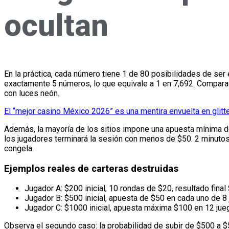
ocultan
En la práctica, cada número tiene 1 de 80 posibilidades de ser 
exactamente 5 números, lo que equivale a 1 en 7,692. Comparad
con luces neón.
El “mejor casino México 2026” es una mentira envuelta en glitt
Además, la mayoría de los sitios impone una apuesta mínima de
los jugadores terminará la sesión con menos de $50. 2 minutos 
congela.
Ejemplos reales de carteras destruidas
Jugador A: $200 inicial, 10 rondas de $20, resultado final
Jugador B: $500 inicial, apuesta de $50 en cada uno de 8
Jugador C: $1000 inicial, apuesta máxima $100 en 12 jueg
Observa el segundo caso: la probabilidad de subir de $500 a 