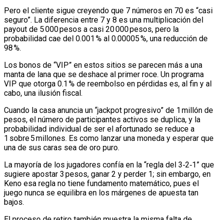
Pero el cliente sigue creyendo que 7 números en 70 es “casi
seguro”. La diferencia entre 7 y 8 es una multiplicación del
payout de 5 000 pesos a casi 20 000 pesos, pero la
probabilidad cae del 0.001 % al 0.00005 %, una reducción de
98 %.
Los bonos de “VIP” en estos sitios se parecen más a una
manta de lana que se deshace al primer roce. Un programa
VIP que otorga 0.1 % de reembolso en pérdidas es, al fin y al
cabo, una ilusión fiscal.
Cuando la casa anuncia un “jackpot progresivo” de 1 millón de
pesos, el número de participantes activos se duplica, y la
probabilidad individual de ser el afortunado se reduce a
1 sobre 5 millones. Es como lanzar una moneda y esperar que
una de sus caras sea de oro puro.
La mayoría de los jugadores confía en la “regla del 3‑2‑1” que
sugiere apostar 3 pesos, ganar 2 y perder 1; sin embargo, en
Keno esa regla no tiene fundamento matemático, pues el
juego nunca se equilibra en los márgenes de apuesta tan
bajos.
El proceso de retiro también muestra la misma falta de