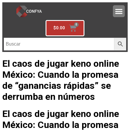
$
0.00
El caos de jugar keno online
México: Cuando la promesa
de “ganancias rápidas” se
derrumba en números
El caos de jugar keno online
México: Cuando la promesa