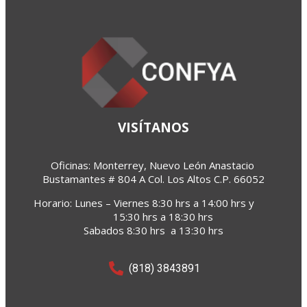
VISÍTANOS
Oficinas: Monterrey, Nuevo León Anastacio 
Bustamantes 
# 804 A Col. Los Altos C.P. 66052
Horario:
Lunes – Viernes 8:30 hrs a 14:00 hrs y
15:30 hrs a 18:30 hrs
Sabados 8:30 hrs a 13:30 hrs
(818) 3843891