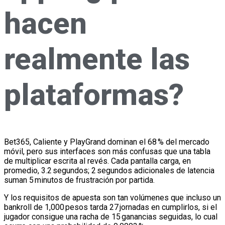
hacen
realmente las
plataformas?
Bet365, Caliente y PlayGrand dominan el 68 % del mercado
móvil, pero sus interfaces son más confusas que una tabla
de multiplicar escrita al revés. Cada pantalla carga, en
promedio, 3.2 segundos; 2 segundos adicionales de latencia
suman 5 minutos de frustración por partida.
Y los requisitos de apuesta son tan volúmenes que incluso un
bankroll de 1,000 pesos tarda 27 jornadas en cumplirlos, si el
jugador consigue una racha de 15 ganancias seguidas, lo cual