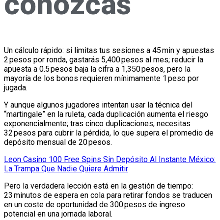
conozcas
Un cálculo rápido: si limitas tus sesiones a 45 min y apuestas
2 pesos por ronda, gastarás 5,400 pesos al mes; reducir la
apuesta a 0.5 pesos baja la cifra a 1,350 pesos, pero la
mayoría de los bonos requieren mínimamente 1 peso por
jugada.
Y aunque algunos jugadores intentan usar la técnica del
“martingale” en la ruleta, cada duplicación aumenta el riesgo
exponencialmente; tras cinco duplicaciones, necesitas
32 pesos para cubrir la pérdida, lo que supera el promedio de
depósito mensual de 20 pesos.
Leon Casino 100 Free Spins Sin Depósito Al Instante México:
La Trampa Que Nadie Quiere Admitir
Pero la verdadera lección está en la gestión de tiempo:
23 minutos de espera en cola para retirar fondos se traducen
en un coste de oportunidad de 300 pesos de ingreso
potencial en una jornada laboral.