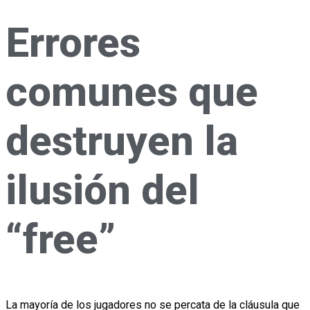
Errores
comunes que
destruyen la
ilusión del
“free”
La mayoría de los jugadores no se percata de la cláusula que