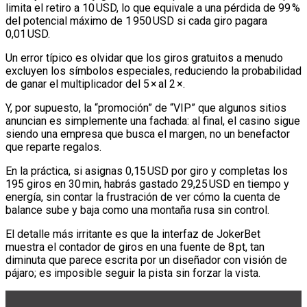
limita el retiro a 10 USD, lo que equivale a una pérdida de 99 %
del potencial máximo de 1 950 USD si cada giro pagara
0,01 USD.
Un error típico es olvidar que los giros gratuitos a menudo
excluyen los símbolos especiales, reduciendo la probabilidad
de ganar el multiplicador del 5 × al 2 ×.
Y, por supuesto, la “promoción” de “VIP” que algunos sitios
anuncian es simplemente una fachada: al final, el casino sigue
siendo una empresa que busca el margen, no un benefactor
que reparte regalos.
En la práctica, si asignas 0,15 USD por giro y completas los
195 giros en 30 min, habrás gastado 29,25 USD en tiempo y
energía, sin contar la frustración de ver cómo la cuenta de
balance sube y baja como una montaña rusa sin control.
El detalle más irritante es que la interfaz de JokerBet
muestra el contador de giros en una fuente de 8 pt, tan
diminuta que parece escrita por un diseñador con visión de
pájaro; es imposible seguir la pista sin forzar la vista.