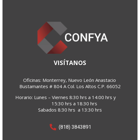
VISÍTANOS
Oficinas: Monterrey, Nuevo León Anastacio 
Bustamantes 
# 804 A Col. Los Altos C.P. 66052
Horario:
Lunes – Viernes 8:30 hrs a 14:00 hrs y
15:30 hrs a 18:30 hrs
Sabados 8:30 hrs a 13:30 hrs
(818) 3843891