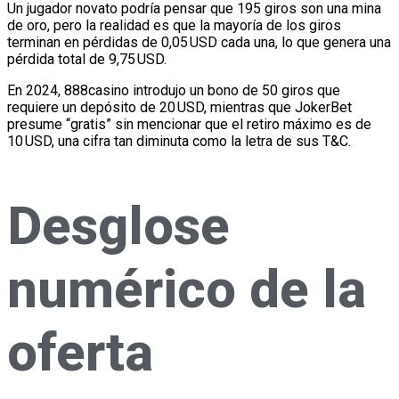
Un jugador novato podría pensar que 195 giros son una mina
de oro, pero la realidad es que la mayoría de los giros
terminan en pérdidas de 0,05 USD cada una, lo que genera una
pérdida total de 9,75 USD.
En 2024, 888casino introdujo un bono de 50 giros que
requiere un depósito de 20 USD, mientras que JokerBet
presume “gratis” sin mencionar que el retiro máximo es de
10 USD, una cifra tan diminuta como la letra de sus T&C.
Desglose
numérico de la
oferta