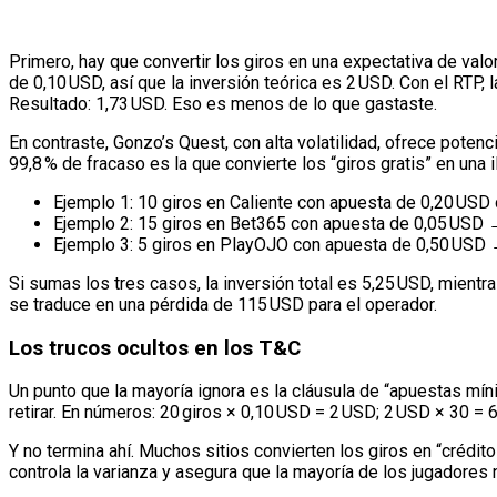
Primero, hay que convertir los giros en una expectativa de val
de 0,10 USD, así que la inversión teórica es 2 USD. Con el RTP,
Resultado: 1,73 USD. Eso es menos de lo que gastaste.
En contraste, Gonzo’s Quest, con alta volatilidad, ofrece potenc
99,8 % de fracaso es la que convierte los “giros gratis” en una 
Ejemplo 1: 10 giros en Caliente con apuesta de 0,20 USD
Ejemplo 2: 15 giros en Bet365 con apuesta de 0,05 USD →
Ejemplo 3: 5 giros en PlayOJO con apuesta de 0,50 USD →
Si sumas los tres casos, la inversión total es 5,25 USD, mient
se traduce en una pérdida de 115 USD para el operador.
Los trucos ocultos en los T&C
Un punto que la mayoría ignora es la cláusula de “apuestas mín
retirar. En números: 20 giros × 0,10 USD = 2 USD; 2 USD × 30 =
Y no termina ahí. Muchos sitios convierten los giros en “crédito
controla la varianza y asegura que la mayoría de los jugadores 