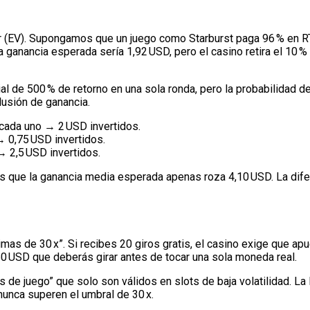
or (EV). Supongamos que un juego como Starburst paga 96 % en RT
 la ganancia esperada sería 1,92 USD, pero el casino retira el 10 
ial de 500 % de retorno en una sola ronda, pero la probabilidad de
ilusión de ganancia.
 cada uno → 2 USD invertidos.
 0,75 USD invertidos.
 2,5 USD invertidos.
ras que la ganancia media esperada apenas roza 4,10 USD. La dif
imas de 30 x”. Si recibes 20 giros gratis, el casino exige que a
 60 USD que deberás girar antes de tocar una sola moneda real.
s de juego” que solo son válidos en slots de baja volatilidad. La 
nunca superen el umbral de 30 x.