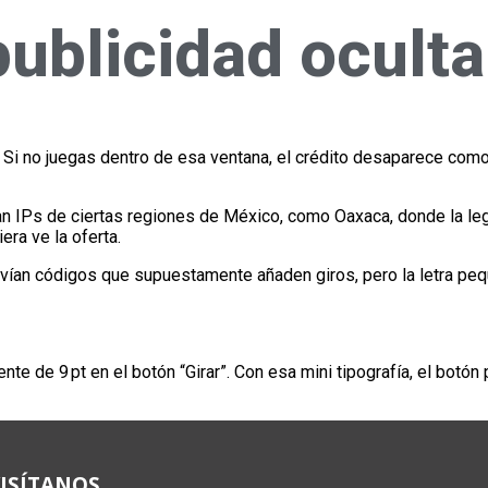
publicidad oculta
s. Si no juegas dentro de esa ventana, el crédito desaparece co
an IPs de ciertas regiones de México, como Oaxaca, donde la legi
era ve la oferta.
nvían códigos que supuestamente añaden giros, pero la letra pe
ente de 9 pt en el botón “Girar”. Con esa mini tipografía, el botó
ISÍTANOS