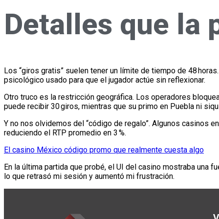
Detalles que la 
Los “giros gratis” suelen tener un límite de tiempo de 48 hora
psicológico usado para que el jugador actúe sin reflexionar.
Otro truco es la restricción geográfica. Los operadores bloque
puede recibir 30 giros, mientras que su primo en Puebla ni siqui
Y no nos olvidemos del “código de regalo”. Algunos casinos e
reduciendo el RTP promedio en 3 %.
El casino México código promo que realmente cuesta algo
En la última partida que probé, el UI del casino mostraba una fu
lo que retrasó mi sesión y aumentó mi frustración.
V