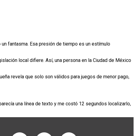
mo un fantasma. Esa presión de tiempo es un estímulo
slación local difiere. Así, una persona en la Ciudad de México
queña revela que solo son válidos para juegos de menor pago,
n parecía una línea de texto y me costó 12 segundos localizarlo,