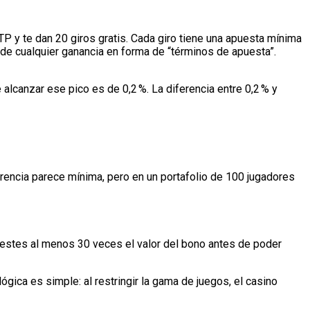
P y te dan 20 giros gratis. Cada giro tiene una apuesta mínima
% de cualquier ganancia en forma de “términos de apuesta”.
 alcanzar ese pico es de 0,2 %. La diferencia entre 0,2 % y
erencia parece mínima, pero en un portafolio de 100 jugadores
puestes al menos 30 veces el valor del bono antes de poder
lógica es simple: al restringir la gama de juegos, el casino