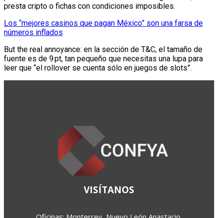
presta cripto o fichas con condiciones imposibles.
Los “mejores casinos que pagan México” son una farsa de
números inflados
But the real annoyance: en la sección de T&C, el tamaño de
fuente es de 9 pt, tan pequeño que necesitas una lupa para
leer que “el rollover se cuenta sólo en juegos de slots”.
VISÍTANOS
Oficinas: Monterrey, Nuevo León Anastacio 