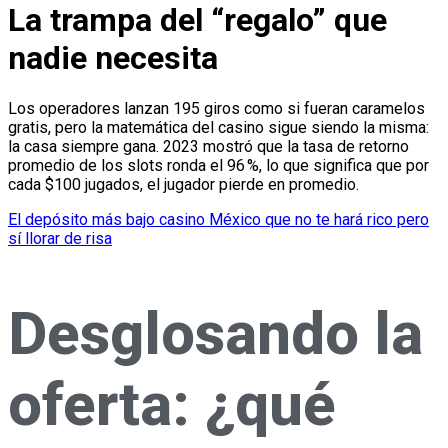
La trampa del “regalo” que
nadie necesita
Los operadores lanzan 195 giros como si fueran caramelos
gratis, pero la matemática del casino sigue siendo la misma:
la casa siempre gana. 2023 mostró que la tasa de retorno
promedio de los slots ronda el 96 %, lo que significa que por
cada $100 jugados, el jugador pierde en promedio.
El depósito más bajo casino México que no te hará rico pero
sí llorar de risa
Desglosando la
oferta: ¿qué