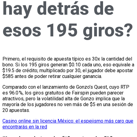
hay detrás de
esos 195 giros?
Primero, el requisito de apuesta típico es 30x la cantidad del
bono. Si los 195 giros generan $0.10 cada uno, eso equivale a
$19.5 de crédito; multiplicado por 30, el jugador debe apostar
$585 antes de poder retirar cualquier ganancia.
Comparado con el lanzamiento de Gonzo’s Quest, cuyo RTP
es 96.0 %, los giros gratuitos de Fairspin pueden parecer
atractivos, pero la volatilidad alta de Gonzo implica que la
mayoría de los jugadores no ven más de $5 en una sesión de
20 apuestas.
Casino online sin licencia México: el espejismo más caro que
encontrarás en la red