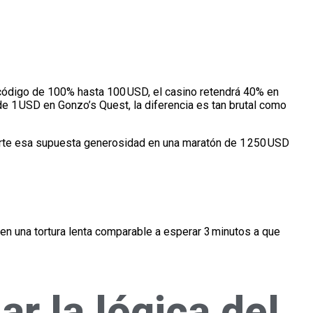
n código de 100% hasta 100 USD, el casino retendrá 40% en
de 1 USD en Gonzo’s Quest, la diferencia es tan brutal como
ierte esa supuesta generosidad en una maratón de 1 250 USD
 en una tortura lenta comparable a esperar 3 minutos a que
 la lógica del