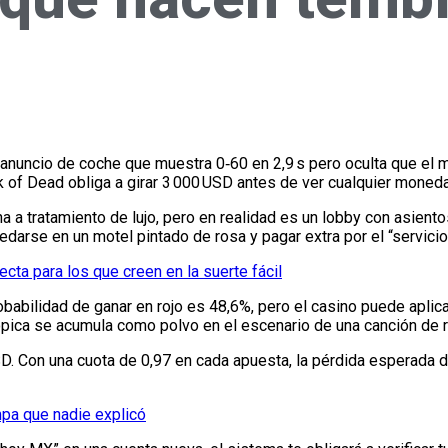
uncio de coche que muestra 0‑60 en 2,9 s pero oculta que el mo
 of Dead obliga a girar 3 000 USD antes de ver cualquier moneda
 a tratamiento de lujo, pero en realidad es un lobby con asiento
darse en un motel pintado de rosa y pagar extra por el “servici
cta para los que creen en la suerte fácil
robabilidad de ganar en rojo es 48,6%, pero el casino puede apli
ica se acumula como polvo en el escenario de una canción de r
D. Con una cuota de 0,97 en cada apuesta, la pérdida esperada 
mpa que nadie explicó