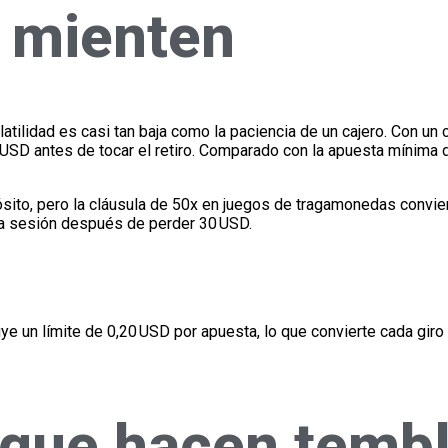
 mienten
atilidad es casi tan baja como la paciencia de un cajero. Con u
0 USD antes de tocar el retiro. Comparado con la apuesta mínima 
pósito, pero la cláusula de 50x en juegos de tragamonedas conv
 la sesión después de perder 30 USD.
uye un límite de 0,20 USD por apuesta, lo que convierte cada giro
ue hacen temblar