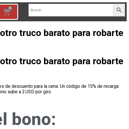
otro truco barato para robarte
otro truco barato para robarte
es de descuento para la cena. Un código de 15% de recarga
bono sube a 2 USD por giro.
l bono: