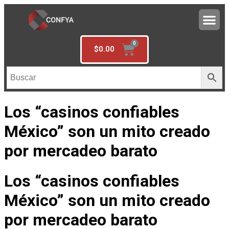
$
0.00
Los “casinos confiables
México” son un mito creado
por mercadeo barato
Los “casinos confiables
México” son un mito creado
por mercadeo barato