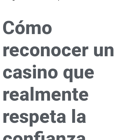
Cómo
reconocer un
casino que
realmente
respeta la
confianza