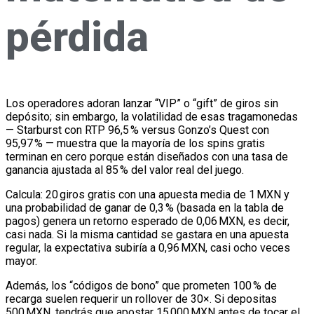
pérdida
Los operadores adoran lanzar “VIP” o “gift” de giros sin
depósito; sin embargo, la volatilidad de esas tragamonedas
— Starburst con RTP 96,5 % versus Gonzo’s Quest con
95,97 % — muestra que la mayoría de los spins gratis
terminan en cero porque están diseñados con una tasa de
ganancia ajustada al 85 % del valor real del juego.
Calcula: 20 giros gratis con una apuesta media de 1 MXN y
una probabilidad de ganar de 0,3 % (basada en la tabla de
pagos) genera un retorno esperado de 0,06 MXN, es decir,
casi nada. Si la misma cantidad se gastara en una apuesta
regular, la expectativa subiría a 0,96 MXN, casi ocho veces
mayor.
Además, los “códigos de bono” que prometen 100 % de
recarga suelen requerir un rollover de 30×. Si depositas
500 MXN, tendrás que apostar 15 000 MXN antes de tocar el