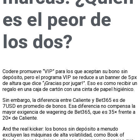
es el peor de
los dos?
Codere promueve “VIP” para los que aceptan su bono sin
depósito, pero el programa VIP se reduce a un banner de 5 px
de altura que dice “¡Gracias por jugar!”. Eso es como recibir un
regalo en una caja de cartón con una cinta de papel higiénico.
Sin embargo, la diferencia entre Caliente y Bet365 es de
7 USD en promedio de bonos. Esa diferencia no compensa la
mayor exigencia de wagering de Bet365, que es 35× frente a
20× de Caliente.
And the real kicker: los bonos sin depósito a menudo
excluyen las máquinas de alta volatilidad, como Book of