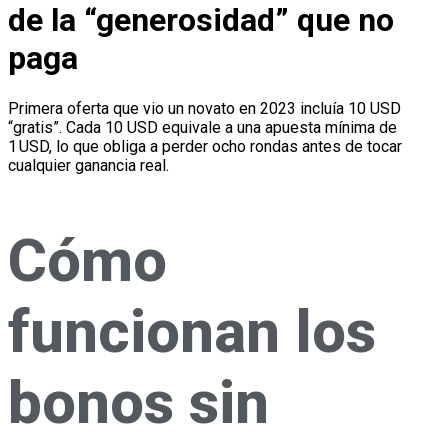
de la “generosidad” que no
paga
Primera oferta que vio un novato en 2023 incluía 10 USD
“gratis”. Cada 10 USD equivale a una apuesta mínima de
1 USD, lo que obliga a perder ocho rondas antes de tocar
cualquier ganancia real.
Cómo
funcionan los
bonos sin