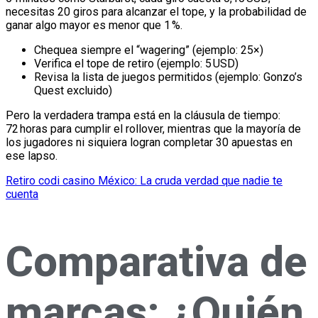
necesitas 20 giros para alcanzar el tope, y la probabilidad de
ganar algo mayor es menor que 1 %.
Chequea siempre el “wagering” (ejemplo: 25×)
Verifica el tope de retiro (ejemplo: 5 USD)
Revisa la lista de juegos permitidos (ejemplo: Gonzo’s
Quest excluido)
Pero la verdadera trampa está en la cláusula de tiempo:
72 horas para cumplir el rollover, mientras que la mayoría de
los jugadores ni siquiera logran completar 30 apuestas en
ese lapso.
Retiro codi casino México: La cruda verdad que nadie te
cuenta
Comparativa de
marcas: ¿Quién