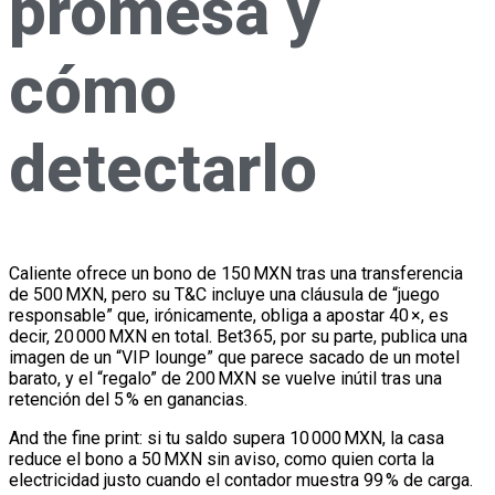
promesa y
cómo
detectarlo
Caliente ofrece un bono de 150 MXN tras una transferencia
de 500 MXN, pero su T&C incluye una cláusula de “juego
responsable” que, irónicamente, obliga a apostar 40 ×, es
decir, 20 000 MXN en total. Bet365, por su parte, publica una
imagen de un “VIP lounge” que parece sacado de un motel
barato, y el “regalo” de 200 MXN se vuelve inútil tras una
retención del 5 % en ganancias.
And the fine print: si tu saldo supera 10 000 MXN, la casa
reduce el bono a 50 MXN sin aviso, como quien corta la
electricidad justo cuando el contador muestra 99 % de carga.