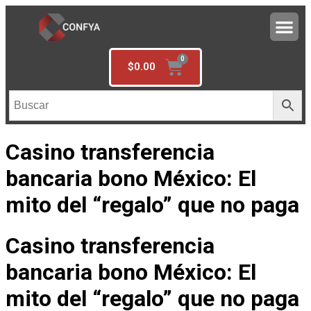
$
0.00
Casino transferencia
bancaria bono México: El
mito del “regalo” que no paga
Casino transferencia
bancaria bono México: El
mito del “regalo” que no paga