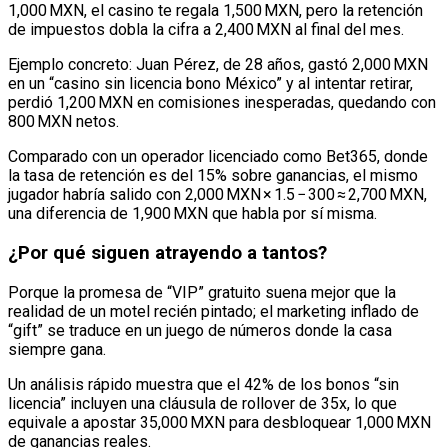
1,000 MXN, el casino te regala 1,500 MXN, pero la retención
de impuestos dobla la cifra a 2,400 MXN al final del mes.
Ejemplo concreto: Juan Pérez, de 28 años, gastó 2,000 MXN
en un “casino sin licencia bono México” y al intentar retirar,
perdió 1,200 MXN en comisiones inesperadas, quedando con
800 MXN netos.
Comparado con un operador licenciado como Bet365, donde
la tasa de retención es del 15% sobre ganancias, el mismo
jugador habría salido con 2,000 MXN × 1.5 − 300 ≈ 2,700 MXN,
una diferencia de 1,900 MXN que habla por sí misma.
¿Por qué siguen atrayendo a tantos?
Porque la promesa de “VIP” gratuito suena mejor que la
realidad de un motel recién pintado; el marketing inflado de
“gift” se traduce en un juego de números donde la casa
siempre gana.
Un análisis rápido muestra que el 42% de los bonos “sin
licencia” incluyen una cláusula de rollover de 35x, lo que
equivale a apostar 35,000 MXN para desbloquear 1,000 MXN
de ganancias reales.