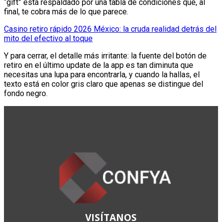
“gift” está respaldado por una tabla de condiciones que, al
final, te cobra más de lo que parece.
Casino retiro rápido 2026 México: la cruda realidad detrás del
mito del efectivo al toque
Y para cerrar, el detalle más irritante: la fuente del botón de
retiro en el último update de la app es tan diminuta que
necesitas una lupa para encontrarla, y cuando la hallas, el
texto está en color gris claro que apenas se distingue del
fondo negro.
VISÍTANOS