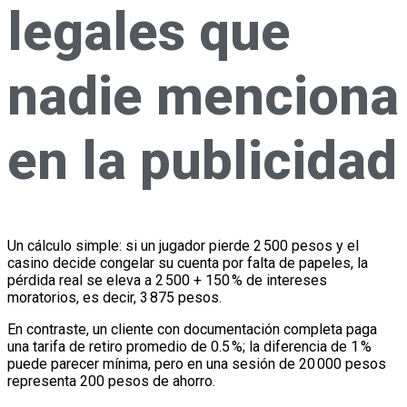
legales que
nadie menciona
en la publicidad
Un cálculo simple: si un jugador pierde 2 500 pesos y el
casino decide congelar su cuenta por falta de papeles, la
pérdida real se eleva a 2 500 + 150 % de intereses
moratorios, es decir, 3 875 pesos.
En contraste, un cliente con documentación completa paga
una tarifa de retiro promedio de 0.5 %; la diferencia de 1 %
puede parecer mínima, pero en una sesión de 20 000 pesos
representa 200 pesos de ahorro.