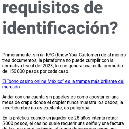
requisitos de
identificación?
Primeramente, sin un KYC (Know Your Customer) de al menos
tres documentos, la plataforma no puede cumplir con la
normativa fiscal del 2023, lo que genera una multa promedio
de 150 000 pesos por cada caso.
El “bono casino online México” es la trampa más brillante del
mercado
Andar con una cuenta sin papeles es como apostar en una
mesa de craps donde el crupier nunca muestra los dados; la
incertidumbre no es excitante, es peligrosa.
En la práctica, cuando un jugador de 28 años intenta retirar
5 000 pesos, el casino suele requerir una selfie y una factura
de luz; sin esos archivos, el fondo desaparece como una