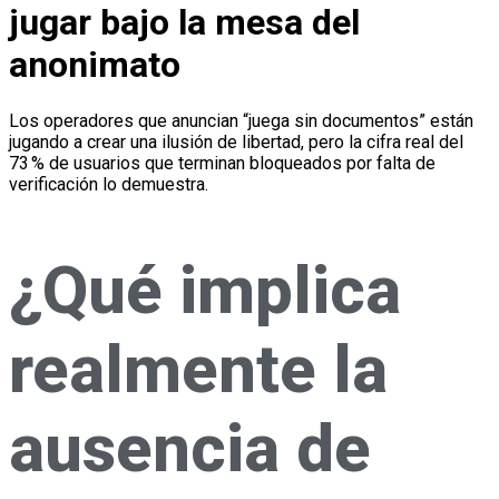
jugar bajo la mesa del
anonimato
Los operadores que anuncian “juega sin documentos” están
jugando a crear una ilusión de libertad, pero la cifra real del
73 % de usuarios que terminan bloqueados por falta de
verificación lo demuestra.
¿Qué implica
realmente la
ausencia de