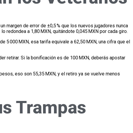
e un margen de error de ±0,5 % que los nuevos jugadores nunca
o lo redondea a 1,80 MXN, quitándote 0,045 MXN por cada giro.
o de 5 000 MXN, esa tarifa equivale a 62,50 MXN, una cifra que el
er retirar. Si la bonificación es de 100 MXN, deberás apostar
 pesos, eso son 55,35 MXN, y el retiro ya se vuelve menos
us Trampas