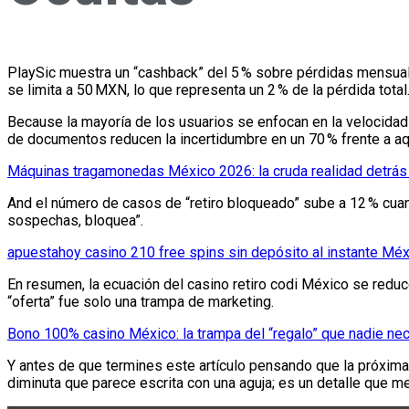
PlaySic muestra un “cashback” del 5 % sobre pérdidas mensuale
se limita a 50 MXN, lo que representa un 2 % de la pérdida total
Because la mayoría de los usuarios se enfocan en la velocidad d
de documentos reducen la incertidumbre en un 70 % frente a aqu
Máquinas tragamonedas México 2026: la cruda realidad detrás d
And el número de casos de “retiro bloqueado” sube a 12 % cuan
sospechas, bloquea”.
apuestahoy casino 210 free spins sin depósito al instante Méxi
En resumen, la ecuación del casino retiro codi México se reduce 
“oferta” fue solo una trampa de marketing.
Bono 100% casino México: la trampa del “regalo” que nadie nec
Y antes de que termines este artículo pensando que la próxima a
diminuta que parece escrita con una aguja; es un detalle que me