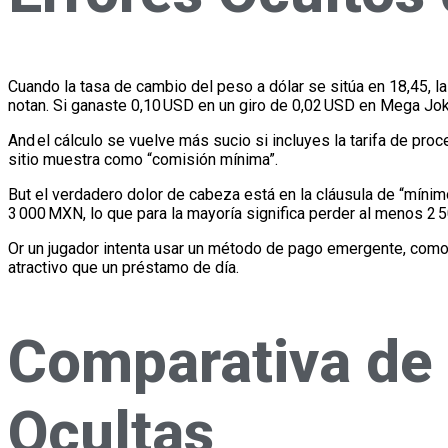
Cuando la tasa de cambio del peso a dólar se sitúa en 18,45, 
notan. Si ganaste 0,10 USD en un giro de 0,02 USD en Mega Jok
And el cálculo se vuelve más sucio si incluyes la tarifa de proc
sitio muestra como “comisión mínima”.
But el verdadero dolor de cabeza está en la cláusula de “mínim
3 000 MXN, lo que para la mayoría significa perder al menos 2 
Or un jugador intenta usar un método de pago emergente, como 
atractivo que un préstamo de día.
Comparativa de
Ocultas