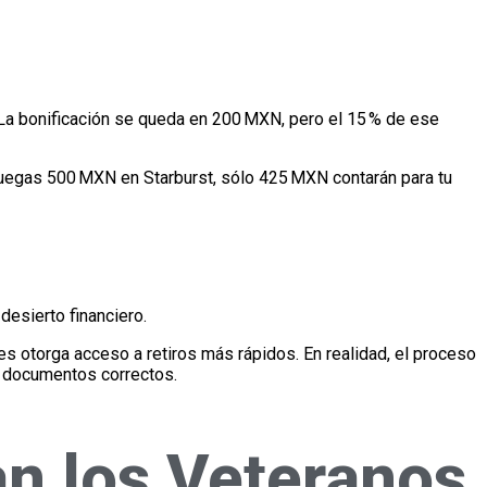
La bonificación se queda en 200 MXN, pero el 15 % de ese
i juegas 500 MXN en Starburst, sólo 425 MXN contarán para tu
desierto financiero.
s otorga acceso a retiros más rápidos. En realidad, el proceso
os documentos correctos.
an los Veteranos