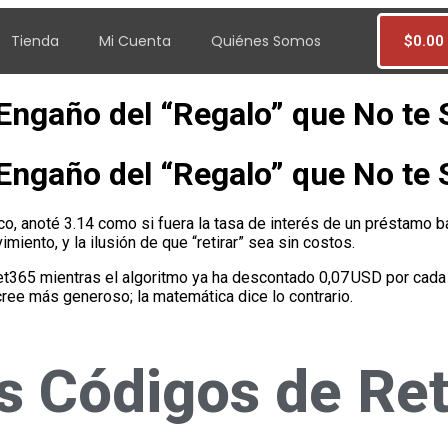
Tienda
Mi Cuenta
Quiénes Somos
$
0.00
Engaño del “Regalo” que No te S
Engaño del “Regalo” que No te S
co, anoté 3.14 como si fuera la tasa de interés de un préstamo 
ento, y la ilusión de que “retirar” sea sin costos.
Bet365 mientras el algoritmo ya ha descontado 0,07 USD por cada
 cree más generoso; la matemática dice lo contrario.
 Códigos de Reti