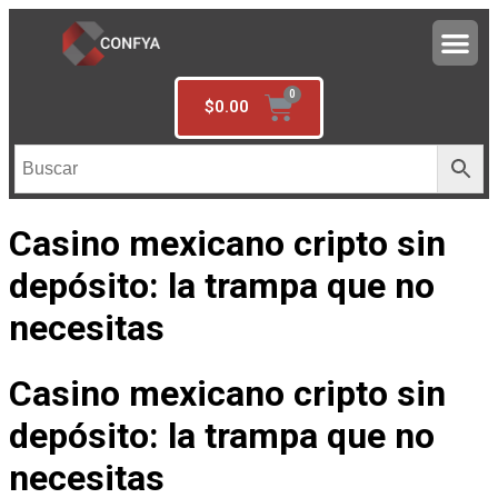
$
0.00
Casino mexicano cripto sin
depósito: la trampa que no
necesitas
Casino mexicano cripto sin
depósito: la trampa que no
necesitas