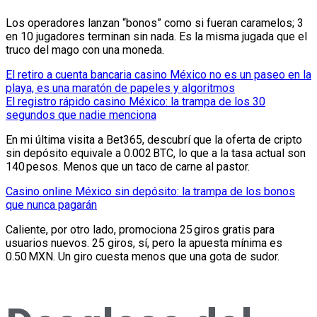
Los operadores lanzan “bonos” como si fueran caramelos; 3
en 10 jugadores terminan sin nada. Es la misma jugada que el
truco del mago con una moneda.
El retiro a cuenta bancaria casino México no es un paseo en la
playa, es una maratón de papeles y algoritmos
El registro rápido casino México: la trampa de los 30
segundos que nadie menciona
En mi última visita a Bet365, descubrí que la oferta de cripto
sin depósito equivale a 0.002 BTC, lo que a la tasa actual son
140 pesos. Menos que un taco de carne al pastor.
Casino online México sin depósito: la trampa de los bonos
que nunca pagarán
Caliente, por otro lado, promociona 25 giros gratis para
usuarios nuevos. 25 giros, sí, pero la apuesta mínima es
0.50 MXN. Un giro cuesta menos que una gota de sudor.