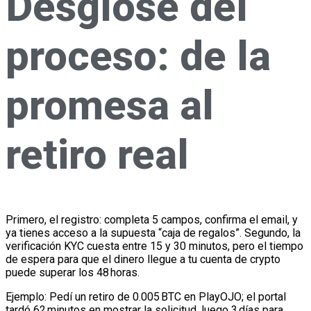
Desglose del
proceso: de la
promesa al
retiro real
Primero, el registro: completa 5 campos, confirma el email, y
ya tienes acceso a la supuesta “caja de regalos”. Segundo, la
verificación KYC cuesta entre 15 y 30 minutos, pero el tiempo
de espera para que el dinero llegue a tu cuenta de crypto
puede superar los 48 horas.
Ejemplo: Pedí un retiro de 0.005 BTC en PlayOJO; el portal
tardó 62 minutos en mostrar la solicitud, luego 3 días para