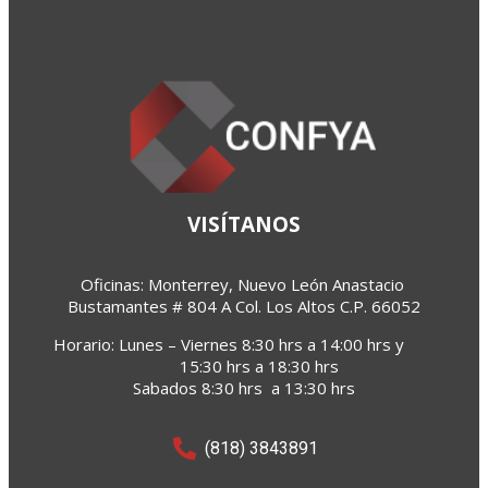
VISÍTANOS
Oficinas: Monterrey, Nuevo León Anastacio 
Bustamantes 
# 804 A Col. Los Altos C.P. 66052
Horario:
Lunes – Viernes 8:30 hrs a 14:00 hrs y
15:30 hrs a 18:30 hrs
Sabados 8:30 hrs a 13:30 hrs
(818) 3843891