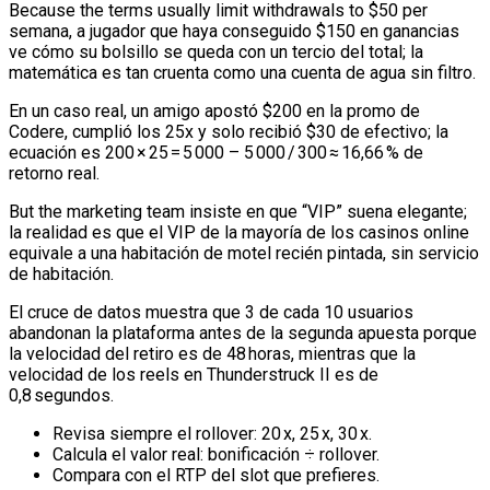
Because the terms usually limit withdrawals to $50 per
semana, a jugador que haya conseguido $150 en ganancias
ve cómo su bolsillo se queda con un tercio del total; la
matemática es tan cruenta como una cuenta de agua sin filtro.
En un caso real, un amigo apostó $200 en la promo de
Codere, cumplió los 25x y solo recibió $30 de efectivo; la
ecuación es 200 × 25 = 5 000 – 5 000 / 300 ≈ 16,66 % de
retorno real.
But the marketing team insiste en que “VIP” suena elegante;
la realidad es que el VIP de la mayoría de los casinos online
equivale a una habitación de motel recién pintada, sin servicio
de habitación.
El cruce de datos muestra que 3 de cada 10 usuarios
abandonan la plataforma antes de la segunda apuesta porque
la velocidad del retiro es de 48 horas, mientras que la
velocidad de los reels en Thunderstruck II es de
0,8 segundos.
Revisa siempre el rollover: 20 x, 25 x, 30 x.
Calcula el valor real: bonificación ÷ rollover.
Compara con el RTP del slot que prefieres.