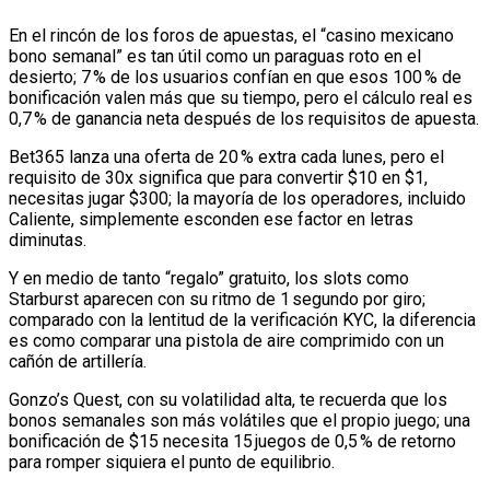
En el rincón de los foros de apuestas, el “casino mexicano
bono semanal” es tan útil como un paraguas roto en el
desierto; 7 % de los usuarios confían en que esos 100 % de
bonificación valen más que su tiempo, pero el cálculo real es
0,7 % de ganancia neta después de los requisitos de apuesta.
Bet365 lanza una oferta de 20 % extra cada lunes, pero el
requisito de 30x significa que para convertir $10 en $1,
necesitas jugar $300; la mayoría de los operadores, incluido
Caliente, simplemente esconden ese factor en letras
diminutas.
Y en medio de tanto “regalo” gratuito, los slots como
Starburst aparecen con su ritmo de 1 segundo por giro;
comparado con la lentitud de la verificación KYC, la diferencia
es como comparar una pistola de aire comprimido con un
cañón de artillería.
Gonzo’s Quest, con su volatilidad alta, te recuerda que los
bonos semanales son más volátiles que el propio juego; una
bonificación de $15 necesita 15 juegos de 0,5 % de retorno
para romper siquiera el punto de equilibrio.