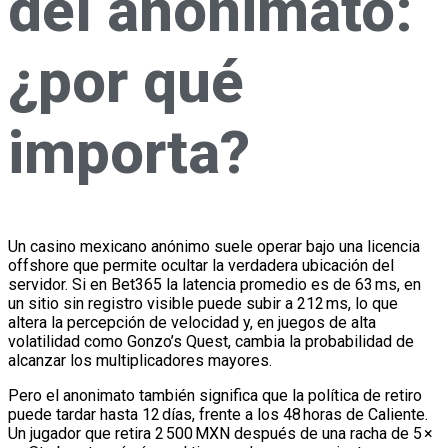
del anonimato:
¿por qué
importa?
Un casino mexicano anónimo suele operar bajo una licencia
offshore que permite ocultar la verdadera ubicación del
servidor. Si en Bet365 la latencia promedio es de 63 ms, en
un sitio sin registro visible puede subir a 212 ms, lo que
altera la percepción de velocidad y, en juegos de alta
volatilidad como Gonzo’s Quest, cambia la probabilidad de
alcanzar los multiplicadores mayores.
Pero el anonimato también significa que la política de retiro
puede tardar hasta 12 días, frente a los 48 horas de Caliente.
Un jugador que retira 2 500 MXN después de una racha de 5 ×