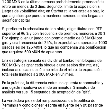
1 200 MXN en la última semana probablemente procesará tu
retiro en menos de 3 días. Segundo, limita tu exposición a
juegos de volatilidad alta; en Starburst, la varianza es baja, lo
que significa que puedes mantener sesiones más largas sin
sacrificar capital.
Si prefieres la adrenalina de los slots, elige títulos con RTP
superior al 96 % y con frecuencia de premios menores a 30 %.
Por ejemplo, en un juego con premio medio de 0,5 MXN por
giro y una frecuencia del 25 %, la expectativa esperada a 1000
giradas es de 125 MXN, lo que no compensa una bonificación
que requiere 500 MXN de apuestas.
Una estrategia sensata es dividir el bankroll en bloques de
500 MXN y asignar cada bloque a una sesión distinta; así,
incluso si el casino anónimo retarda el retiro, tu exposición
total está limitada a 2 000 MXN en un mes.
En la práctica, la diferencia entre una apuesta responsable y
una jugada impulsiva se mide en minutos: 3 minutos de
análisis versus 15 segundos de aceptación de “gift”.
La verdadera pieza del rompecabezas es la política de
“términos y condiciones” escrita en fuente de 9 pt; pasar de