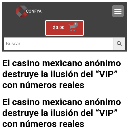
$
0.00
El casino mexicano anónimo
destruye la ilusión del “VIP”
con números reales
El casino mexicano anónimo
destruye la ilusión del “VIP”
con números reales