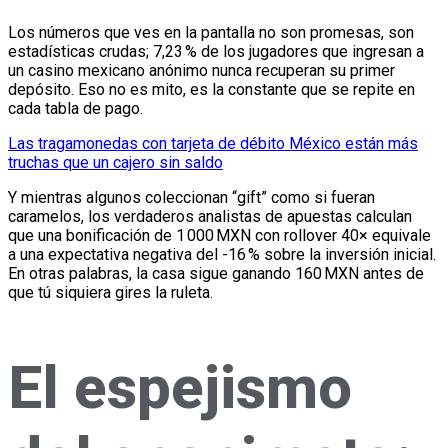
Los números que ves en la pantalla no son promesas, son
estadísticas crudas; 7,23 % de los jugadores que ingresan a
un casino mexicano anónimo nunca recuperan su primer
depósito. Eso no es mito, es la constante que se repite en
cada tabla de pago.
Las tragamonedas con tarjeta de débito México están más
truchas que un cajero sin saldo
Y mientras algunos coleccionan “gift” como si fueran
caramelos, los verdaderos analistas de apuestas calculan
que una bonificación de 1 000 MXN con rollover 40× equivale
a una expectativa negativa del -16 % sobre la inversión inicial.
En otras palabras, la casa sigue ganando 160 MXN antes de
que tú siquiera gires la ruleta.
El espejismo