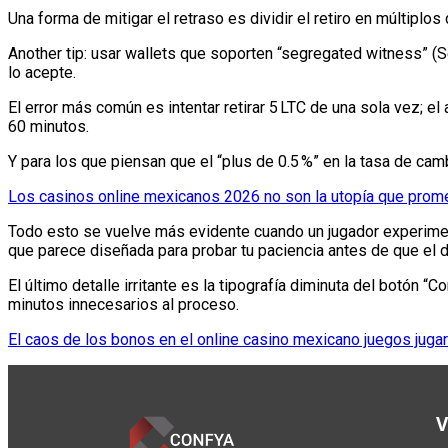
Una forma de mitigar el retraso es dividir el retiro en múltiplos
Another tip: usar wallets que soporten “segregated witness” (S
lo acepte.
El error más común es intentar retirar 5 LTC de una sola vez; e
60 minutos.
Y para los que piensan que el “plus de 0.5 %” en la tasa de c
Los casinos online mexicanos 2026 no son la utopía que prome
Todo esto se vuelve más evidente cuando un jugador experiment
que parece diseñada para probar tu paciencia antes de que el di
El último detalle irritante es la tipografía diminuta del botón “C
minutos innecesarios al proceso.
El caos de los bonos en el online casino mexicano juegos juga
V