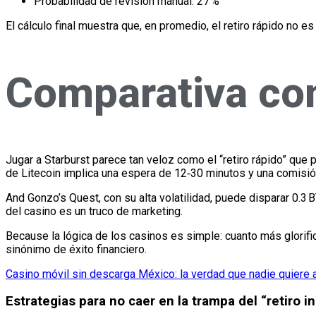
Probabilidad de revisión manual: 27 %
El cálculo final muestra que, en promedio, el retiro rápido no 
Comparativa con
Jugar a Starburst parece tan veloz como el “retiro rápido” que 
de Litecoin implica una espera de 12‑30 minutos y una comisió
And Gonzo’s Quest, con su alta volatilidad, puede disparar 0.3 
del casino es un truco de marketing.
Because la lógica de los casinos es simple: cuanto más glorifi
sinónimo de éxito financiero.
Casino móvil sin descarga México: la verdad que nadie quiere 
Estrategias para no caer en la trampa del “retiro i