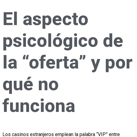
El aspecto
psicológico de
la “oferta” y por
qué no
funciona
Los casinos extranjeros emplean la palabra “VIP” entre