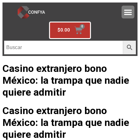
$
0.00
Casino extranjero bono
México: la trampa que nadie
quiere admitir
Casino extranjero bono
México: la trampa que nadie
quiere admitir