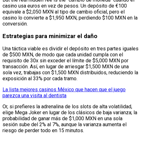
casino usa euros en vez de pesos. Un depósito de €100
equivale a $2,050 MXN al tipo de cambio oficial, pero el
casino lo convierte a $1,950 MXN, perdiendo $100 MXN en la
conversión.
Estrategias para minimizar el daño
Una táctica viable es dividir el depósito en tres partes iguales
de $500 MXN, de modo que cada unidad cumpla con el
requisito de 30x sin exceder el límite de $5,000 MXN por
transacción. Así, en lugar de arriesgar $1,500 MXN de una
sola vez, trabajas con $1,500 MXN distribuidos, reduciendo la
exposición al 33% por cada tramo.
La lista mejores casinos México que hacen que el juego
parezca una visita al dentista
Or, si prefieres la adrenalina de los slots de alta volatilidad,
elige Mega Joker en lugar de los clásicos de baja varianza; la
probabilidad de ganar más de $1,000 MXN en una sola
sesión sube del 2% al 7%, aunque la varianza aumenta el
riesgo de perder todo en 15 minutos.