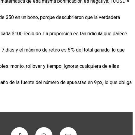
va matemática de esa misma bonificación es negativa: 10 USD ×
 de $50 en un bono, porque descubrieron que la verdadera
cada $100 recibido. La proporción es tan ridícula que parece
 7 días y el máximo de retiro es 5 % del total ganado, lo que
les: monto, rollover y tiempo. Ignorar cualquiera de ellas
maño de la fuente del número de apuestas en 9 px, lo que obliga