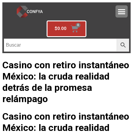
$
0.00
Casino con retiro instantáneo
México: la cruda realidad
detrás de la promesa
relámpago
Casino con retiro instantáneo
México: la cruda realidad