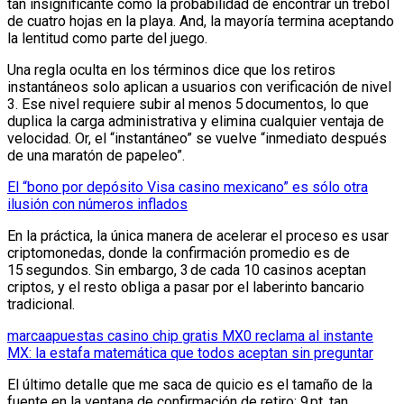
tan insignificante como la probabilidad de encontrar un trébol
de cuatro hojas en la playa. And, la mayoría termina aceptando
la lentitud como parte del juego.
Una regla oculta en los términos dice que los retiros
instantáneos solo aplican a usuarios con verificación de nivel
3. Ese nivel requiere subir al menos 5 documentos, lo que
duplica la carga administrativa y elimina cualquier ventaja de
velocidad. Or, el “instantáneo” se vuelve “inmediato después
de una maratón de papeleo”.
El “bono por depósito Visa casino mexicano” es sólo otra
ilusión con números inflados
En la práctica, la única manera de acelerar el proceso es usar
criptomonedas, donde la confirmación promedio es de
15 segundos. Sin embargo, 3 de cada 10 casinos aceptan
criptos, y el resto obliga a pasar por el laberinto bancario
tradicional.
marcaapuestas casino chip gratis MX0 reclama al instante
MX: la estafa matemática que todos aceptan sin preguntar
El último detalle que me saca de quicio es el tamaño de la
fuente en la ventana de confirmación de retiro: 9 pt, tan