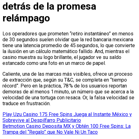
detrás de la promesa
relámpago
Los operadores que prometen “retiro instantáneo” en menos
de 30 segundos suelen olvidar que la red bancaria mexicana
tiene una latencia promedio de 45 segundos, lo que convierte
la ilusión en un cálculo matemático fallido. And, mientras el
casino muestra su logo brillante, el jugador ve su saldo
estancado como una foto en un marco de papel.
Caliente, una de las marcas más visibles, ofrece un proceso
de extracción que, según su T&C, se completa en “tiempo
récord”. Pero en la práctica, 78 % de los usuarios reportan
demoras de al menos 1 minuto, un número que se acerca a la
velocidad de una tortuga con resaca. Or, la falsa velocidad se
traduce en frustración.
Play Uzu Casino 175 Free Spins Juega al Instante México y
Sobrevive al Despilfarro Publicitario
Betmotion Casino Deposita MX y Obtén 100 Free Spins: La
Trampa del “Regalo” que No Vale Ni Un Taco