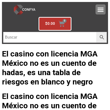
$
0.00
El casino con licencia MGA
México no es un cuento de
hadas, es una tabla de
riesgos en blanco y negro
El casino con licencia MGA
México no es un cuento de